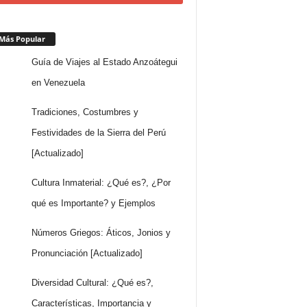
Más Popular
Guía de Viajes al Estado Anzoátegui
en Venezuela
Tradiciones, Costumbres y
Festividades de la Sierra del Perú
[Actualizado]
Cultura Inmaterial: ¿Qué es?, ¿Por
qué es Importante? y Ejemplos
Números Griegos: Áticos, Jonios y
Pronunciación [Actualizado]
Diversidad Cultural: ¿Qué es?,
Características, Importancia y