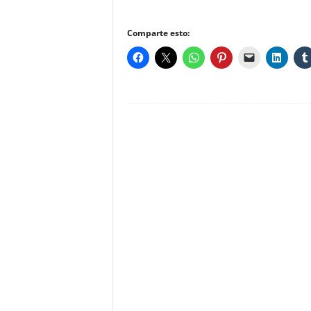
Comparte esto: