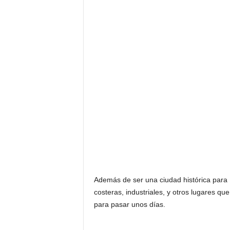
Además de ser una ciudad histórica para
costeras, industriales, y otros lugares qu
para pasar unos días.