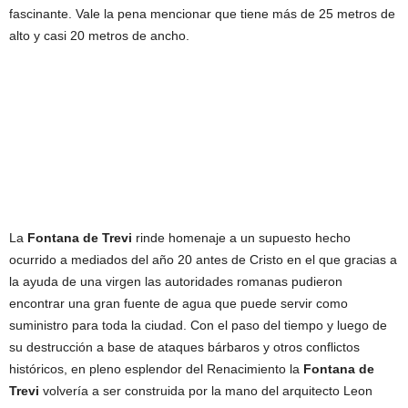
fascinante. Vale la pena mencionar que tiene más de 25 metros de
alto y casi 20 metros de ancho.
La
Fontana de Trevi
rinde homenaje a un supuesto hecho
ocurrido a mediados del año 20 antes de Cristo en el que gracias a
la ayuda de una virgen las autoridades romanas pudieron
encontrar una gran fuente de agua que puede servir como
suministro para toda la ciudad. Con el paso del tiempo y luego de
su destrucción a base de ataques bárbaros y otros conflictos
históricos, en pleno esplendor del Renacimiento la
Fontana de
Trevi
volvería a ser construida por la mano del arquitecto Leon