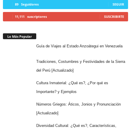
89
Seguidores
SEGUIR
11,111
suscriptores
SUSCRIBIRTE
Lo Más Popular
Guía de Viajes al Estado Anzoátegui en Venezuela
Tradiciones, Costumbres y Festividades de la Sierra
del Perú [Actualizado]
Cultura Inmaterial: ¿Qué es?, ¿Por qué es
Importante? y Ejemplos
Números Griegos: Áticos, Jonios y Pronunciación
[Actualizado]
Diversidad Cultural: ¿Qué es?, Características,