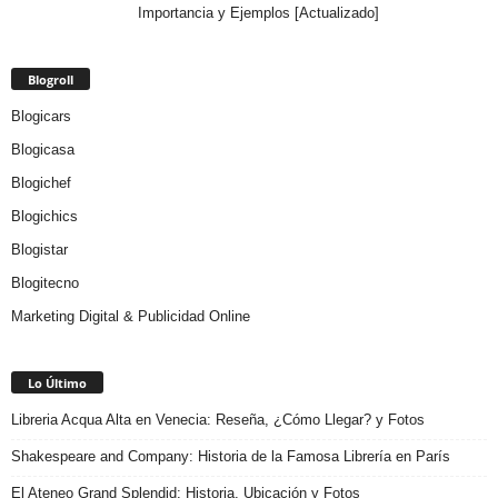
Importancia y Ejemplos [Actualizado]
Blogroll
Blogicars
Blogicasa
Blogichef
Blogichics
Blogistar
Blogitecno
Marketing Digital & Publicidad Online
Lo Último
Libreria Acqua Alta en Venecia: Reseña, ¿Cómo Llegar? y Fotos
Shakespeare and Company: Historia de la Famosa Librería en París
El Ateneo Grand Splendid: Historia, Ubicación y Fotos