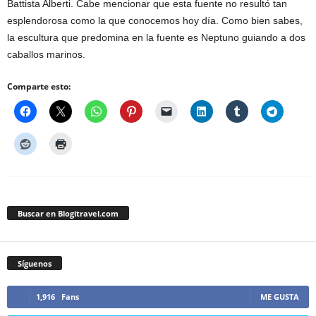
Battista Alberti. Cabe mencionar que esta fuente no resultó tan
esplendorosa como la que conocemos hoy día. Como bien sabes,
la escultura que predomina en la fuente es Neptuno guiando a dos
caballos marinos.
Comparte esto:
Buscar en Blogitravel.com
Síguenos
1,916
Fans
ME GUSTA