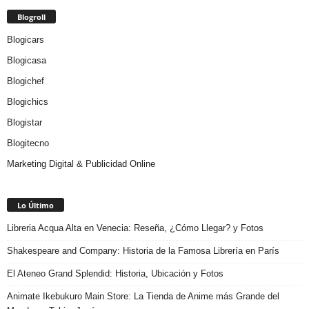
Blogroll
Blogicars
Blogicasa
Blogichef
Blogichics
Blogistar
Blogitecno
Marketing Digital & Publicidad Online
Lo Último
Libreria Acqua Alta en Venecia: Reseña, ¿Cómo Llegar? y Fotos
Shakespeare and Company: Historia de la Famosa Librería en París
El Ateneo Grand Splendid: Historia, Ubicación y Fotos
Animate Ikebukuro Main Store: La Tienda de Anime más Grande del