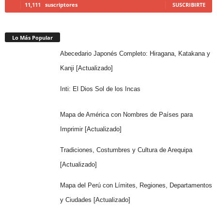
11,111
suscriptores
SUSCRIBIRTE
Lo Más Popular
Abecedario Japonés Completo: Hiragana, Katakana y
Kanji [Actualizado]
Inti: El Dios Sol de los Incas
Mapa de América con Nombres de Países para
Imprimir [Actualizado]
Tradiciones, Costumbres y Cultura de Arequipa
[Actualizado]
Mapa del Perú con Límites, Regiones, Departamentos
y Ciudades [Actualizado]