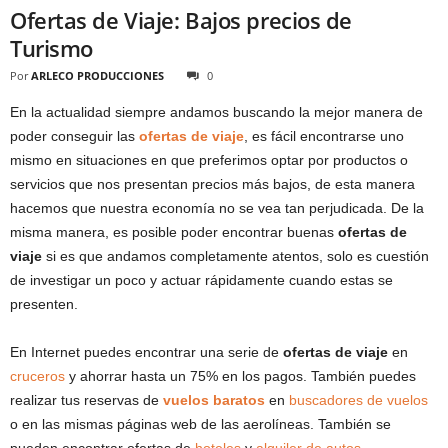
Ofertas de Viaje: Bajos precios de
Turismo
Por
ARLECO PRODUCCIONES
0
En la actualidad siempre andamos buscando la mejor manera de
poder conseguir las
ofertas de viaje
, es fácil encontrarse uno
mismo en situaciones en que preferimos optar por productos o
servicios que nos presentan precios más bajos, de esta manera
hacemos que nuestra economía no se vea tan perjudicada. De la
misma manera, es posible poder encontrar buenas
ofertas de
viaje
si es que andamos completamente atentos, solo es cuestión
de investigar un poco y actuar rápidamente cuando estas se
presenten.
En Internet puedes encontrar una serie de
ofertas de viaje
en
cruceros
y ahorrar hasta un 75% en los pagos. También puedes
realizar tus reservas de
vuelos baratos
en
buscadores de vuelos
o en las mismas páginas web de las aerolíneas. También se