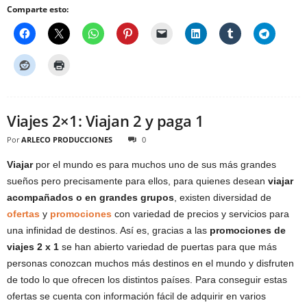
Comparte esto:
Viajes 2×1: Viajan 2 y paga 1
Por
ARLECO PRODUCCIONES
0
Viajar
por el mundo es para muchos uno de sus más grandes
sueños pero precisamente para ellos, para quienes desean
viajar
acompañados o en grandes grupos
, existen diversidad de
ofertas
y
promociones
con variedad de precios y servicios para
una infinidad de destinos. Así es, gracias a las
promociones de
viajes 2 x 1
se han abierto variedad de puertas para que más
personas conozcan muchos más destinos en el mundo y disfruten
de todo lo que ofrecen los distintos países. Para conseguir estas
ofertas se cuenta con información fácil de adquirir en varios