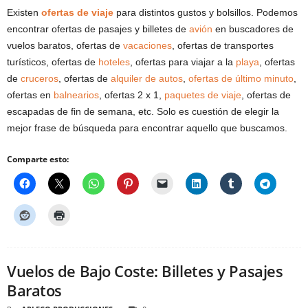
Existen
ofertas de viaje
para distintos gustos y bolsillos. Podemos
encontrar ofertas de pasajes y billetes de
avión
en buscadores de
vuelos baratos, ofertas de
vacaciones
, ofertas de transportes
turísticos, ofertas de
hoteles
, ofertas para viajar a la
playa
, ofertas
de
cruceros
, ofertas de
alquiler de autos
,
ofertas de último minuto
,
ofertas en
balnearios
, ofertas 2 x 1,
paquetes de viaje
, ofertas de
escapadas de fin de semana, etc. Solo es cuestión de elegir la
mejor frase de búsqueda para encontrar aquello que buscamos.
Comparte esto:
Vuelos de Bajo Coste: Billetes y Pasajes
Baratos