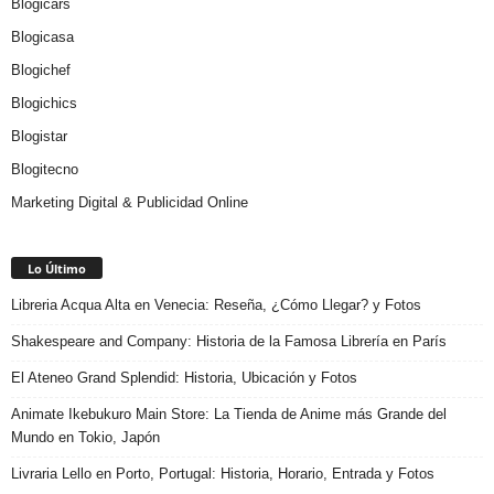
Blogicars
Blogicasa
Blogichef
Blogichics
Blogistar
Blogitecno
Marketing Digital & Publicidad Online
Lo Último
Libreria Acqua Alta en Venecia: Reseña, ¿Cómo Llegar? y Fotos
Shakespeare and Company: Historia de la Famosa Librería en París
El Ateneo Grand Splendid: Historia, Ubicación y Fotos
Animate Ikebukuro Main Store: La Tienda de Anime más Grande del
Mundo en Tokio, Japón
Livraria Lello en Porto, Portugal: Historia, Horario, Entrada y Fotos