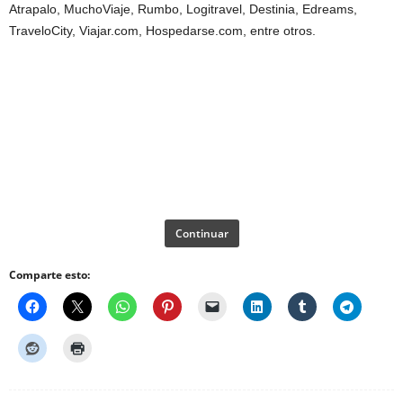
Atrapalo, MuchoViaje, Rumbo, Logitravel, Destinia, Edreams,
TraveloCity, Viajar.com, Hospedarse.com, entre otros.
Continuar
Comparte esto: