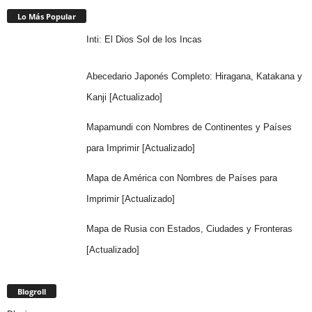
Lo Más Popular
Inti: El Dios Sol de los Incas
Abecedario Japonés Completo: Hiragana, Katakana y
Kanji [Actualizado]
Mapamundi con Nombres de Continentes y Países
para Imprimir [Actualizado]
Mapa de América con Nombres de Países para
Imprimir [Actualizado]
Mapa de Rusia con Estados, Ciudades y Fronteras
[Actualizado]
Blogroll