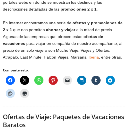
portales webs en donde se muestran los destinos y las
descripciones detalladas de las
promociones 2 x 1
.
En Internet encontramos una serie de
ofertas y promociones de
2 x 1
que nos permiten
ahorrar y viajar
a la mitad de precio.
Algunas de las empresas que ofrecen estas
ofertas de
vacaciones
para viajar en compañía de nuestro acompañante, al
precio de un solo viajero son Mucho Viaje, Viajes y Ofertas,
Atrapalo, Last Minute, Halcon Viajes, Marsans,
Iberia
, entre otras.
Comparte esto:
Ofertas de Viaje: Paquetes de Vacaciones
Baratos