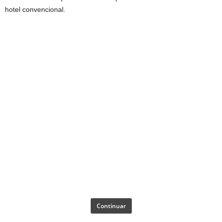
hotel convencional.
Continuar