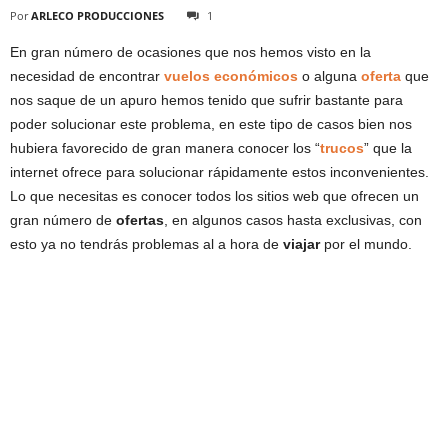
Por
ARLECO PRODUCCIONES
1
En gran número de ocasiones que nos hemos visto en la
necesidad de encontrar
vuelos económicos
o alguna
oferta
que
nos saque de un apuro hemos tenido que sufrir bastante para
poder solucionar este problema, en este tipo de casos bien nos
hubiera favorecido de gran manera conocer los “
trucos
” que la
internet ofrece para solucionar rápidamente estos inconvenientes.
Lo que necesitas es conocer todos los sitios web que ofrecen un
gran número de
ofertas
, en algunos casos hasta exclusivas, con
esto ya no tendrás problemas al a hora de
viajar
por el mundo.