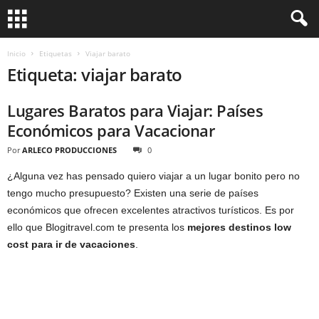
Inicio
Etiquetas
Viajar barato
Etiqueta: viajar barato
Lugares Baratos para Viajar: Países
Económicos para Vacacionar
Por
ARLECO PRODUCCIONES
0
¿Alguna vez has pensado quiero viajar a un lugar bonito pero no
tengo mucho presupuesto? Existen una serie de países
económicos que ofrecen excelentes atractivos turísticos. Es por
ello que Blogitravel.com te presenta los
mejores destinos low
cost para ir de vacaciones
.