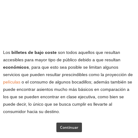
Los
billetes de bajo coste
son todos aquellos que resultan
accesibles para mayor tipo de público debido a que resultan
económicos
, para que esto sea posible se limitan algunos
servicios que pueden resultar prescindibles como la proyección de
películas
o el consumo de algunos bocadillos; además también se
puede encontrar asientos mucho más básicos en comparación a
los que se pueden encontrar en clase ejecutiva, como bien se
puede decir, lo único que se busca cumplir es llevarte al
consumidor hacia su destino.
Continuar