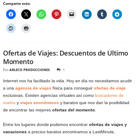
Comparte esto:
Ofertas de Viajes: Descuentos de Ultimo
Momento
Por
ARLECO PRODUCCIONES
1
Internet nos ha facilitado la vida. Hoy en día no necesitamos acudir
a una
agencia de viajes
física para conseguir
ofertas de viaje
exclusivas. Existen agencias virtuales así como
buscadores de
vuelos
y
viajes económicos
y baratos que nos dan la posibilidad
de encontrar las mejores
ofertas del momento
.
Entre los lugares donde podemos encontrar
ofertas de viajes y
vacaciones
a precios baratos encontramos a LastMinute,