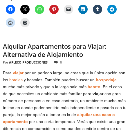
Alquilar Apartamentos para Viajar:
Alternativa de Alojamiento
Por
ARLECO PRODUCCIONES
0
Para
viajar
por un período largo, no creas que la única opción son
los
hoteles
y hostales. También puedes buscar un
hospedaje
mucho más privado y que a la larga sale más
barato
. En el caso
de que necesites un ambiente más familiar para
viajar
con gran
número de personas o en caso contrario, un ambiente mucho más
íntimo en donde poder sentirte más independiente o pasarla con tu
pareja, la mejor opción a tomar es la de
alquilar una casa o
apartamento
por una corta temporada. Verás que existe una gran
diferencia en comparación a como puedes sentirte dentro de un