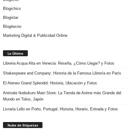
Blogichics
Blogistar
Blogitecno
Marketing Digital & Publicidad Online
Lo Último
Libreria Acqua Alta en Venecia: Reseña, ¿Cómo Llegar? y Fotos
Shakespeare and Company: Historia de la Famosa Librería en París
El Ateneo Grand Splendid: Historia, Ubicación y Fotos
Animate Ikebukuro Main Store: La Tienda de Anime más Grande del
Mundo en Tokio, Japón
Livraria Lello en Porto, Portugal: Historia, Horario, Entrada y Fotos
Nube de Etiquetas