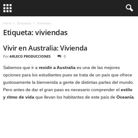
Inicio
Etiquetas
Viviendas
Etiqueta: viviendas
Vivir en Australia: Vivienda
Por
ARLECO PRODUCCIONES
0
Sabemos que ir a
residir a Australia
es una de las mejores
opciones para los estudiantes pues se trata de un país que ofrece
gustosamente la bienvenida a gente de distintas partes del mundo.
Pero antes de dar el gran paso es necesario comprender el
estilo
y ritmo de vida
que llevan los habitantes de este país de
Oceanía
.