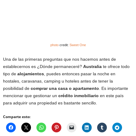
photo
credit:
Sweet One
Una de las primeras preguntas que nos hacemos antes de
establecernos es ¿Dónde permaneceré?
Australia
te ofrece todo
tipo de
alojamientos
, puedes entonces pasar la noche en
hostales, caravanas, camping u hoteles antes de tener la
posibilidad de
comprar una casa o apartamento
. Es importante
mencionar que gestionar un
crédito inmobiliario
en este país
para adquirir una propiedad es bastante sencillo.
Comparte esto: