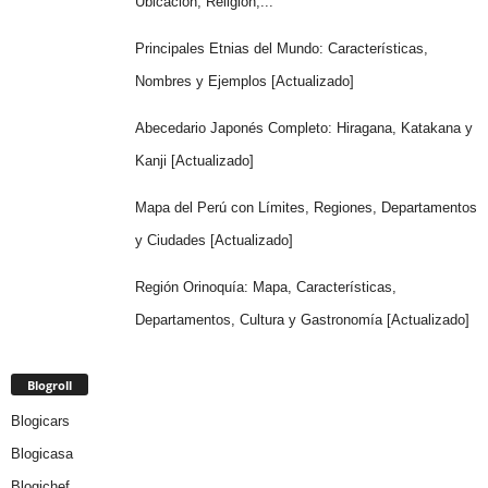
Ubicación, Religión,...
Principales Etnias del Mundo: Características,
Nombres y Ejemplos [Actualizado]
Abecedario Japonés Completo: Hiragana, Katakana y
Kanji [Actualizado]
Mapa del Perú con Límites, Regiones, Departamentos
y Ciudades [Actualizado]
Región Orinoquía: Mapa, Características,
Departamentos, Cultura y Gastronomía [Actualizado]
Blogroll
Blogicars
Blogicasa
Blogichef