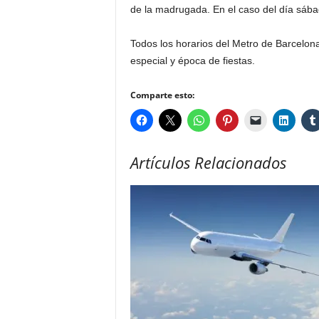
de la madrugada. En el caso del día sábad
Todos los horarios del Metro de Barcelona
especial y época de fiestas.
Comparte esto:
Artículos Relacionados