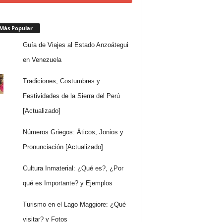
Más Popular
Guía de Viajes al Estado Anzoátegui
en Venezuela
Tradiciones, Costumbres y
Festividades de la Sierra del Perú
[Actualizado]
Números Griegos: Áticos, Jonios y
Pronunciación [Actualizado]
Cultura Inmaterial: ¿Qué es?, ¿Por
qué es Importante? y Ejemplos
Turismo en el Lago Maggiore: ¿Qué
visitar? y Fotos