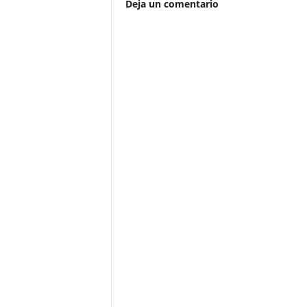
Deja un comentario