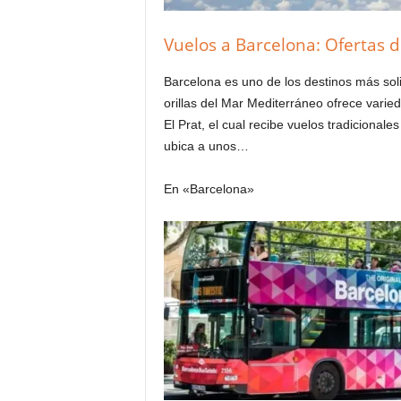
Vuelos a Barcelona: Ofertas d
Barcelona es uno de los destinos más sol
orillas del Mar Mediterráneo ofrece varie
El Prat, el cual recibe vuelos tradicionale
ubica a unos…
En «Barcelona»