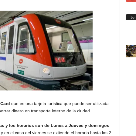
Lo 
 Card
que es una tarjeta turística que puede ser utilizada
horrar dinero en transporte interno de la ciudad.
eas y los horarios son de Lunes a Jueves y domingos
y en el caso del viernes se extiende el horario hasta las 2