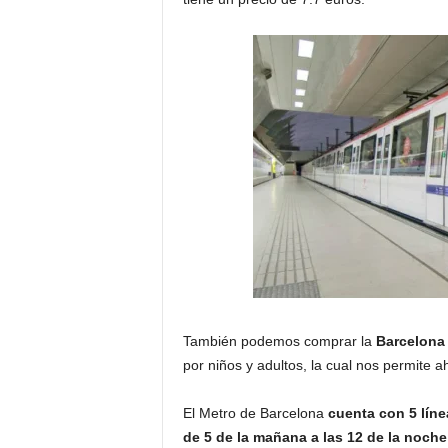
También podemos comprar la
Barcelona
por niños y adultos, la cual nos permite a
El Metro de Barcelona
cuenta con 5 lín
de 5 de la mañana a las 12 de la noche