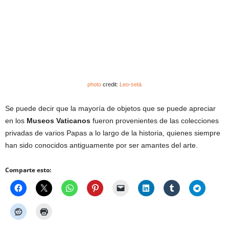
photo
credit:
Leo-setä
Se puede decir que la mayoría de objetos que se puede apreciar
en los
Museos Vaticanos
fueron provenientes de las colecciones
privadas de varios Papas a lo largo de la historia, quienes siempre
han sido conocidos antiguamente por ser amantes del arte.
Comparte esto: