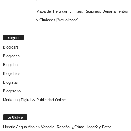
Mapa del Perú con Límites, Regiones, Departamentos
y Ciudades [Actualizado]
Blogroll
Blogicars
Blogicasa
Blogichef
Blogichics
Blogistar
Blogitecno
Marketing Digital & Publicidad Online
Lo Último
Libreria Acqua Alta en Venecia: Reseña, ¿Cómo Llegar? y Fotos