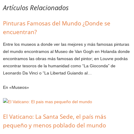
Artículos Relacionados
Pinturas Famosas del Mundo ¿Donde se
encuentran?
Entre los museos a donde ver las mejores y más famosas pinturas
del mundo encontramos al Museo de Van Gogh en Holanda donde
encontramos las obras más famosas del pintor; en Louvre podrás
encontrar tesoros de la humanidad como “La Gioconda” de
Leonardo Da Vinci o “La Libertad Guiando al…
En «Museos»
El Vaticano: La Santa Sede, el país más
pequeño y menos poblado del mundo