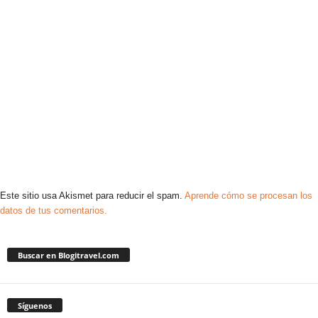
Este sitio usa Akismet para reducir el spam.
Aprende cómo se procesan los
datos de tus comentarios.
Buscar en Blogitravel.com
Síguenos