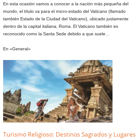
En esta ocasión vamos a conocer a la nación más pequeña del
mundo, el título va para el micro-estado del Vaticano (llamado
también Estado de la Ciudad del Vaticano), ubicado justamente
dentro de la capital italiana, Roma. El Vaticano también es
reconocido como la Santa Sede debido a que suele…
En «General»
Turismo Religioso: Destinos Sagrados y Lugares