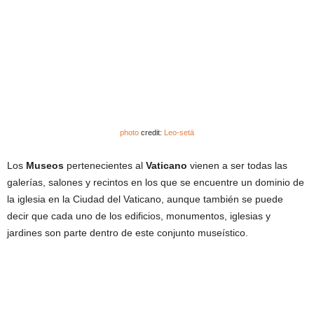
photo
credit:
Leo-setä
Los
Museos
pertenecientes al
Vaticano
vienen a ser todas las
galerías, salones y recintos en los que se encuentre un dominio de
la iglesia en la Ciudad del Vaticano, aunque también se puede
decir que cada uno de los edificios, monumentos, iglesias y
jardines son parte dentro de este conjunto museístico.