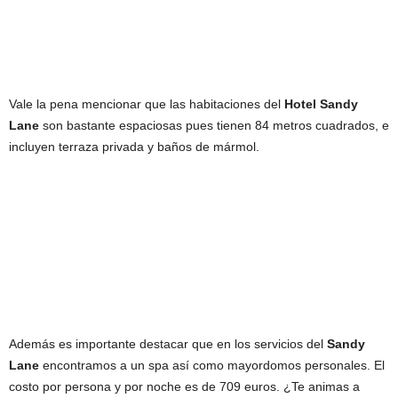
Vale la pena mencionar que las habitaciones del
Hotel Sandy
Lane
son bastante espaciosas pues tienen 84 metros cuadrados, e
incluyen terraza privada y baños de mármol.
Además es importante destacar que en los servicios del
Sandy
Lane
encontramos a un spa así como mayordomos personales. El
costo por persona y por noche es de 709 euros. ¿Te animas a