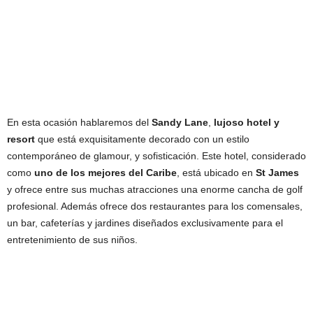
En esta ocasión hablaremos del
Sandy Lane
,
lujoso hotel y
resort
que está exquisitamente decorado con un estilo
contemporáneo de glamour, y sofisticación. Este hotel, considerado
como
uno de los mejores del Caribe
, está ubicado en
St James
y ofrece entre sus muchas atracciones una enorme cancha de golf
profesional. Además ofrece dos restaurantes para los comensales,
un bar, cafeterías y jardines diseñados exclusivamente para el
entretenimiento de sus niños.