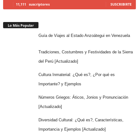
11,111
suscriptores
SUSCRIBIRTE
Lo Más Popular
Guía de Viajes al Estado Anzoátegui en Venezuela
Tradiciones, Costumbres y Festividades de la Sierra
del Perú [Actualizado]
Cultura Inmaterial: ¿Qué es?, ¿Por qué es
Importante? y Ejemplos
Números Griegos: Áticos, Jonios y Pronunciación
[Actualizado]
Diversidad Cultural: ¿Qué es?, Características,
Importancia y Ejemplos [Actualizado]