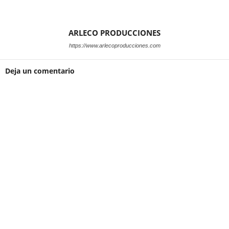
ARLECO PRODUCCIONES
https://www.arlecoproducciones.com
Deja un comentario