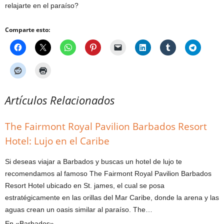
relajarte en el paraíso?
Comparte esto:
Artículos Relacionados
The Fairmont Royal Pavilion Barbados Resort
Hotel: Lujo en el Caribe
Si deseas viajar a Barbados y buscas un hotel de lujo te
recomendamos al famoso The Fairmont Royal Pavilion Barbados
Resort Hotel ubicado en St. james, el cual se posa
estratégicamente en las orillas del Mar Caribe, donde la arena y las
aguas crean un oasis similar al paraíso. The…
En «Barbados»