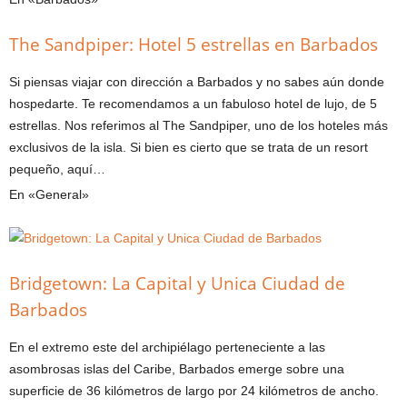
The Sandpiper: Hotel 5 estrellas en Barbados
Si piensas viajar con dirección a Barbados y no sabes aún donde
hospedarte. Te recomendamos a un fabuloso hotel de lujo, de 5
estrellas. Nos referimos al The Sandpiper, uno de los hoteles más
exclusivos de la isla. Si bien es cierto que se trata de un resort
pequeño, aquí…
En «General»
Bridgetown: La Capital y Unica Ciudad de
Barbados
En el extremo este del archipiélago perteneciente a las
asombrosas islas del Caribe, Barbados emerge sobre una
superficie de 36 kilómetros de largo por 24 kilómetros de ancho.