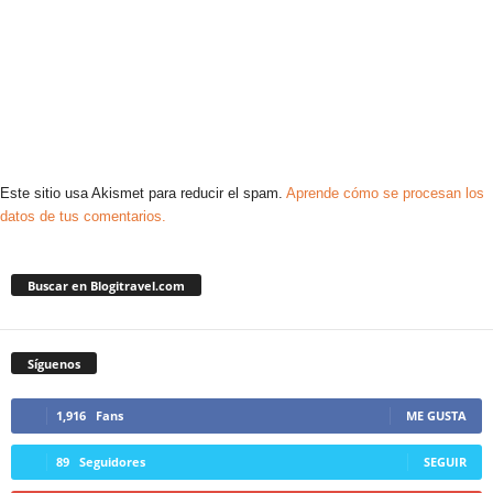
Este sitio usa Akismet para reducir el spam.
Aprende cómo se procesan los
datos de tus comentarios.
Buscar en Blogitravel.com
Síguenos
1,916
Fans
ME GUSTA
89
Seguidores
SEGUIR