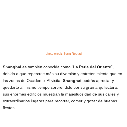
photo
credit:
Bernt Rostad
Shanghai
es también conocida como “
La Perla del Oriente
”,
debido a que repercute más su diversión y entretenimiento que en
las zonas de Occidente. Al visitar
Shanghai
podrás apreciar y
quedarte al mismo tiempo sorprendido por su gran arquitectura,
sus enormes edificios muestran la majestuosidad de sus calles y
extraordinarios lugares para recorrer, comer y gozar de buenas
fiestas.