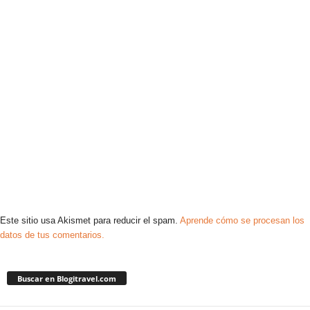
Este sitio usa Akismet para reducir el spam.
Aprende cómo se procesan los
datos de tus comentarios.
Buscar en Blogitravel.com