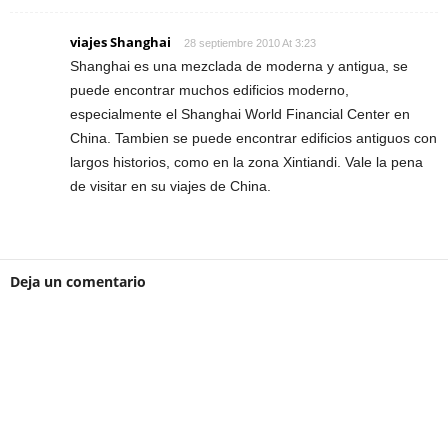
viajes Shanghai
28 septiembre 2010 At 3:23
Shanghai es una mezclada de moderna y antigua, se
puede encontrar muchos edificios moderno,
especialmente el Shanghai World Financial Center en
China. Tambien se puede encontrar edificios antiguos con
largos historios, como en la zona Xintiandi. Vale la pena
de visitar en su viajes de China.
Deja un comentario