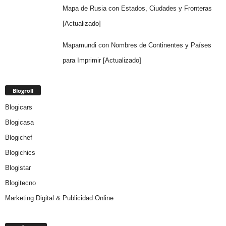
Mapa de Rusia con Estados, Ciudades y Fronteras
[Actualizado]
Mapamundi con Nombres de Continentes y Países
para Imprimir [Actualizado]
Blogroll
Blogicars
Blogicasa
Blogichef
Blogichics
Blogistar
Blogitecno
Marketing Digital & Publicidad Online