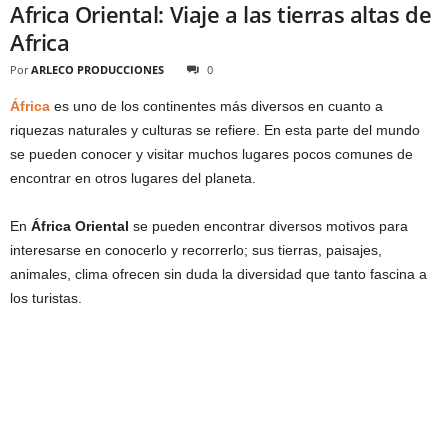
Africa Oriental: Viaje a las tierras altas de
Africa
Por
ARLECO PRODUCCIONES
0
África
es uno de los continentes más diversos en cuanto a
riquezas naturales y culturas se refiere. En esta parte del mundo
se pueden conocer y visitar muchos lugares pocos comunes de
encontrar en otros lugares del planeta.
En
África Oriental
se pueden encontrar diversos motivos para
interesarse en conocerlo y recorrerlo; sus tierras, paisajes,
animales, clima ofrecen sin duda la diversidad que tanto fascina a
los turistas.