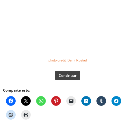
photo
credit:
Bernt Rostad
Continuar
Comparte esto: