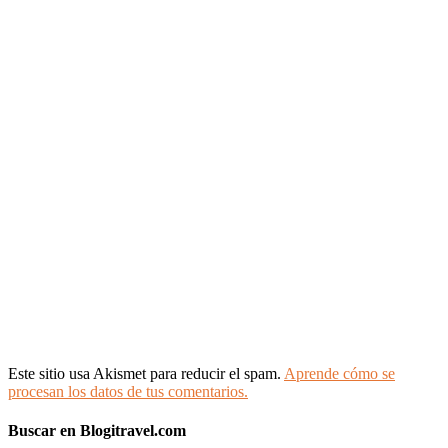
Este sitio usa Akismet para reducir el spam.
Aprende cómo se
procesan los datos de tus comentarios.
Buscar en Blogitravel.com