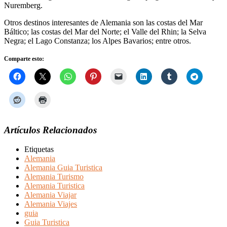
Nuremberg.
Otros destinos interesantes de Alemania son las costas del Mar
Báltico; las costas del Mar del Norte; el Valle del Rhin; la Selva
Negra; el Lago Constanza; los Alpes Bavarios; entre otros.
Comparte esto:
Artículos Relacionados
Etiquetas
Alemania
Alemania Guia Turistica
Alemania Turismo
Alemania Turistica
Alemania Viajar
Alemania Viajes
guia
Guia Turistica