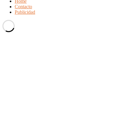
Home
Contacto
Publicidad