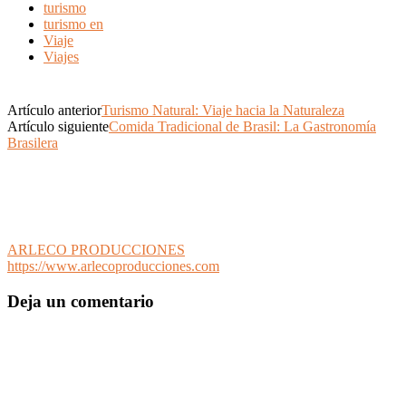
turismo
turismo en
Viaje
Viajes
Artículo anterior
Turismo Natural: Viaje hacia la Naturaleza
Artículo siguiente
Comida Tradicional de Brasil: La Gastronomía
Brasilera
ARLECO PRODUCCIONES
https://www.arlecoproducciones.com
Deja un comentario