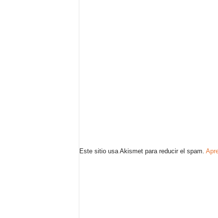
Este sitio usa Akismet para reducir el spam.
Apre