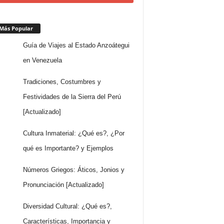
Más Popular
Guía de Viajes al Estado Anzoátegui
en Venezuela
Tradiciones, Costumbres y
Festividades de la Sierra del Perú
[Actualizado]
Cultura Inmaterial: ¿Qué es?, ¿Por
qué es Importante? y Ejemplos
Números Griegos: Áticos, Jonios y
Pronunciación [Actualizado]
Diversidad Cultural: ¿Qué es?,
Características, Importancia y