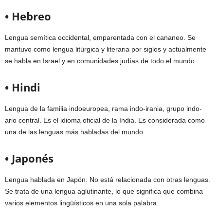
• Hebreo
Lengua semítica occidental, emparentada con el cananeo. Se
mantuvo como lengua litúrgica y literaria por siglos y actualmente
se habla en Israel y en comunidades judías de todo el mundo.
• Hindi
Lengua de la familia indoeuropea, rama indo-irania, grupo indo-
ario central. Es el idioma oficial de la India. Es considerada como
una de las lenguas más habladas del mundo.
• Japonés
Lengua hablada en Japón. No está relacionada con otras lenguas.
Se trata de una lengua aglutinante, lo que significa que combina
varios elementos lingüísticos en una sola palabra.