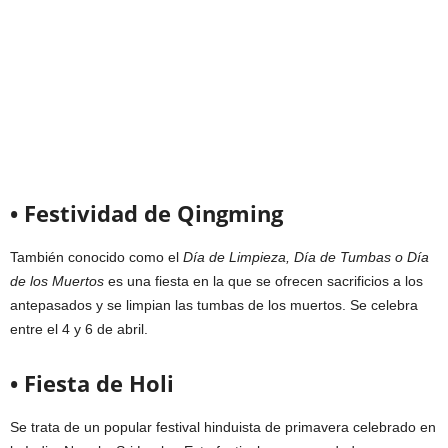
• Festividad de Qingming
También conocido como el
Día de Limpieza, Día de Tumbas o Día
de los Muertos
es una fiesta en la que se ofrecen sacrificios a los
antepasados y se limpian las tumbas de los muertos. Se celebra
entre el 4 y 6 de abril.
• Fiesta de Holi
Se trata de un popular festival hinduista de primavera celebrado en