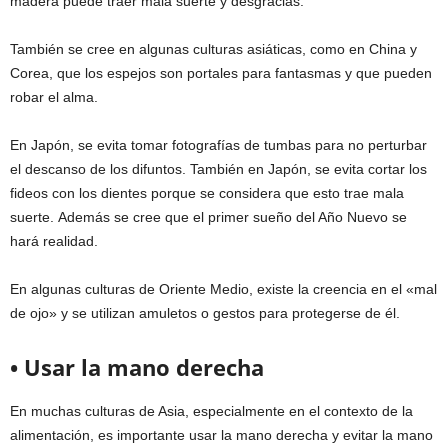
madera puede traer mala suerte y desgracias.
También se cree en algunas culturas asiáticas, como en China y
Corea, que los espejos son portales para fantasmas y que pueden
robar el alma.
En Japón, se evita tomar fotografías de tumbas para no perturbar
el descanso de los difuntos. También en Japón, se evita cortar los
fideos con los dientes porque se considera que esto trae mala
suerte. Además se cree que el primer sueño del Año Nuevo se
hará realidad.
En algunas culturas de Oriente Medio, existe la creencia en el «mal
de ojo» y se utilizan amuletos o gestos para protegerse de él.
• Usar la mano derecha
En muchas culturas de Asia, especialmente en el contexto de la
alimentación, es importante usar la mano derecha y evitar la mano