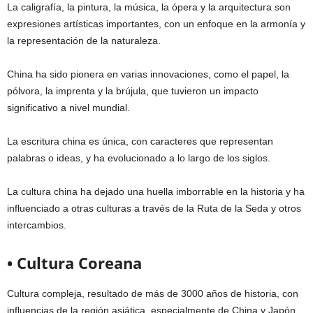
La caligrafía, la pintura, la música, la ópera y la arquitectura son
expresiones artísticas importantes, con un enfoque en la armonía y
la representación de la naturaleza.
China ha sido pionera en varias innovaciones, como el papel, la
pólvora, la imprenta y la brújula, que tuvieron un impacto
significativo a nivel mundial.
La escritura china es única, con caracteres que representan
palabras o ideas, y ha evolucionado a lo largo de los siglos.
La cultura china ha dejado una huella imborrable en la historia y ha
influenciado a otras culturas a través de la Ruta de la Seda y otros
intercambios.
• Cultura Coreana
Cultura compleja, resultado de más de 3000 años de historia, con
influencias de la región asiática, especialmente de China y Japón,