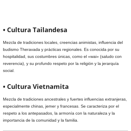
• Cultura Tailandesa
Mezcla de tradiciones locales, creencias animistas, influencia del
budismo Theravada y prácticas regionales. Es conocida por su
hospitalidad, sus costumbres únicas, como el «wai» (saludo con
reverencia), y su profundo respeto por la religión y la jerarquía
social.
• Cultura Vietnamita
Mezcla de tradiciones ancestrales y fuertes influencias extranjeras,
especialmente chinas, jemer y francesas. Se caracteriza por el
respeto a los antepasados, la armonía con la naturaleza y la
importancia de la comunidad y la familia.