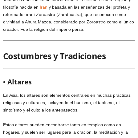
filosofía nacida en
Irán
y basada en las enseñanzas del profeta y
reformador iraní Zoroastro (Zarathustra), que reconocen como
divinidad a Ahura Mazda, considerado por Zoroastro como el único
creador. Fue la religión del imperio persa.
Costumbres y Tradiciones
• Altares
En Asia, los altares son elementos centrales en muchas prácticas
religiosas y culturales, incluyendo el budismo, el taoísmo, el
sintoísmo y el culto a los antepasados.
Estos altares pueden encontrarse tanto en templos como en
hogares, y suelen ser lugares para la oración, la meditación y la