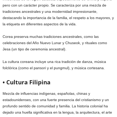
pero con un carácter propio. Se caracteriza por una mezcla de
tradiciones ancestrales y una modernidad impresionante,
destacando la importancia de la familia, el respeto a los mayores, y
la etiqueta en diferentes aspectos de la vida.
Corea preserva muchas tradiciones ancestrales, como las
celebraciones del Año Nuevo Lunar y Chuseok, y rituales como
Jesa (un tipo de ceremonia ancestral).
La cultura coreana incluye una rica tradición de danza, música
folclórica (como el pansori y el pungmul), y música cortesana.
• Cultura Filipina
Mezcla de influencias indígenas, españolas, chinas y
estadounidenses, con una fuerte presencia del cristianismo y un
profundo sentido de comunidad y familia. La historia colonial ha
dejado una huella significativa en la lengua, la arquitectura, el arte