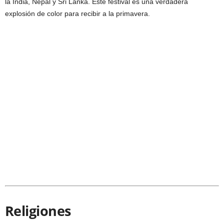
la India, Nepal y Sri Lanka. Este festival es una verdadera
explosión de color para recibir a la primavera.
Religiones