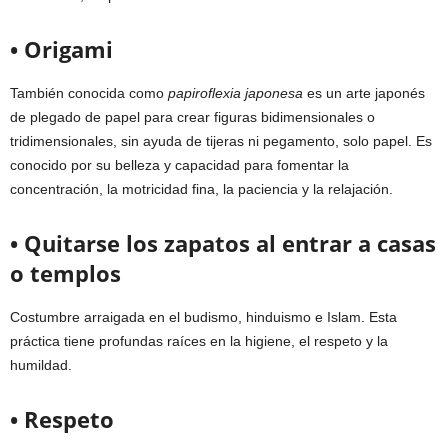
• Origami
También conocida como
papiroflexia japonesa
es un arte japonés
de plegado de papel para crear figuras bidimensionales o
tridimensionales, sin ayuda de tijeras ni pegamento, solo papel. Es
conocido por su belleza y capacidad para fomentar la
concentración, la motricidad fina, la paciencia y la relajación.
• Quitarse los zapatos al entrar a casas
o templos
Costumbre arraigada en el budismo, hinduismo e Islam. Esta
práctica tiene profundas raíces en la higiene, el respeto y la
humildad.
• Respeto