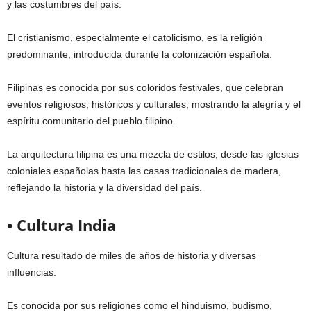
y las costumbres del país.
El cristianismo, especialmente el catolicismo, es la religión
predominante, introducida durante la colonización española.
Filipinas es conocida por sus coloridos festivales, que celebran
eventos religiosos, históricos y culturales, mostrando la alegría y el
espíritu comunitario del pueblo filipino.
La arquitectura filipina es una mezcla de estilos, desde las iglesias
coloniales españolas hasta las casas tradicionales de madera,
reflejando la historia y la diversidad del país.
• Cultura India
Cultura resultado de miles de años de historia y diversas
influencias.
Es conocida por sus religiones como el hinduismo, budismo,