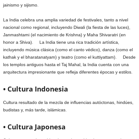
jainismo y sijismo.
La India celebra una amplia variedad de festivales, tanto a nivel
nacional como regional, incluyendo Diwali (la fiesta de las luces),
Janmashtami (el nacimiento de Krishna) y Maha Shivaratri (en
honor a Shiva). La India tiene una rica tradición artística,
incluyendo música clásica (como el canto védico), danza (como el
kathak y el bharatanatyam) y teatro (como el kuttiyattam). Desde
los templos antiguos hasta el Taj Mahal, la India cuenta con una
arquitectura impresionante que refleja diferentes épocas y estilos.
• Cultura Indonesia
Cultura resultado de la mezcla de influencias autóctonas, hindúes,
budistas y, más tarde, islámicas.
• Cultura Japonesa