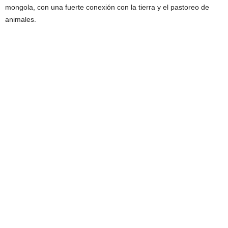
mongola, con una fuerte conexión con la tierra y el pastoreo de
animales.