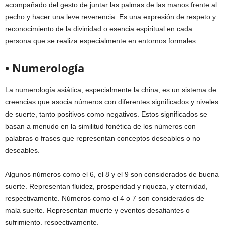
acompañado del gesto de juntar las palmas de las manos frente al
pecho y hacer una leve reverencia. Es una expresión de respeto y
reconocimiento de la divinidad o esencia espiritual en cada
persona que se realiza especialmente en entornos formales.
• Numerología
La numerología asiática, especialmente la china, es un sistema de
creencias que asocia números con diferentes significados y niveles
de suerte, tanto positivos como negativos. Estos significados se
basan a menudo en la similitud fonética de los números con
palabras o frases que representan conceptos deseables o no
deseables.
Algunos números como el 6, el 8 y el 9 son considerados de buena
suerte. Representan fluidez, prosperidad y riqueza, y eternidad,
respectivamente. Números como el 4 o 7 son considerados de
mala suerte. Representan muerte y eventos desafiantes o
sufrimiento, respectivamente.