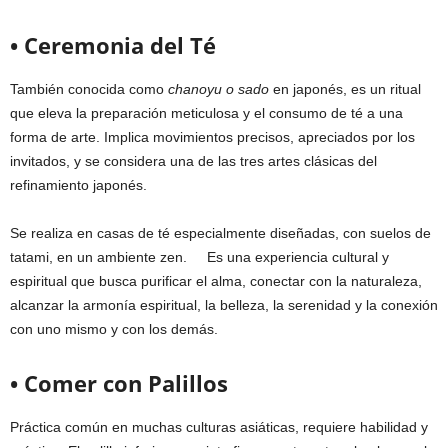
• Ceremonia del Té
También conocida como
chanoyu o sado
en japonés, es un ritual
que eleva la preparación meticulosa y el consumo de té a una
forma de arte. Implica movimientos precisos, apreciados por los
invitados, y se considera una de las tres artes clásicas del
refinamiento japonés.
Se realiza en casas de té especialmente diseñadas, con suelos de
tatami, en un ambiente zen. Es una experiencia cultural y
espiritual que busca purificar el alma, conectar con la naturaleza,
alcanzar la armonía espiritual, la belleza, la serenidad y la conexión
con uno mismo y con los demás.
• Comer con Palillos
Práctica común en muchas culturas asiáticas, requiere habilidad y