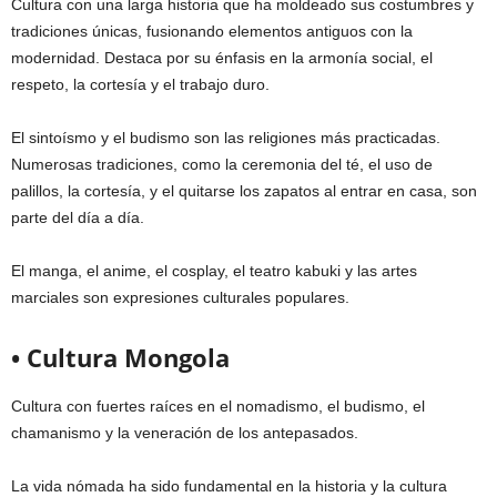
Cultura con una larga historia que ha moldeado sus costumbres y
tradiciones únicas, fusionando elementos antiguos con la
modernidad. Destaca por su énfasis en la armonía social, el
respeto, la cortesía y el trabajo duro.
El sintoísmo y el budismo son las religiones más practicadas.
Numerosas tradiciones, como la ceremonia del té, el uso de
palillos, la cortesía, y el quitarse los zapatos al entrar en casa, son
parte del día a día.
El manga, el anime, el cosplay, el teatro kabuki y las artes
marciales son expresiones culturales populares.
• Cultura Mongola
Cultura con fuertes raíces en el nomadismo, el budismo, el
chamanismo y la veneración de los antepasados.
La vida nómada ha sido fundamental en la historia y la cultura