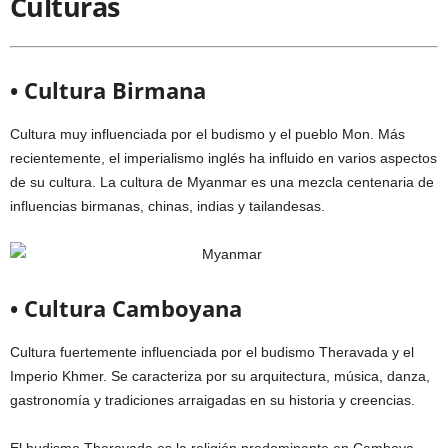
Culturas
• Cultura Birmana
Cultura muy influenciada por el budismo y el pueblo Mon. Más
recientemente, el imperialismo inglés ha influido en varios aspectos
de su cultura. La cultura de Myanmar es una mezcla centenaria de
influencias birmanas, chinas, indias y tailandesas.
• Cultura Camboyana
Cultura fuertemente influenciada por el budismo Theravada y el
Imperio Khmer. Se caracteriza por su arquitectura, música, danza,
gastronomía y tradiciones arraigadas en su historia y creencias.