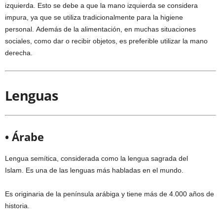
izquierda. Esto se debe a que la mano izquierda se considera
impura, ya que se utiliza tradicionalmente para la higiene
personal. Además de la alimentación, en muchas situaciones
sociales, como dar o recibir objetos, es preferible utilizar la mano
derecha.
Lenguas
• Árabe
Lengua semítica, considerada como la lengua sagrada del
Islam. Es una de las lenguas más habladas en el mundo.
Es originaria de la península arábiga y tiene más de 4.000 años de
historia.