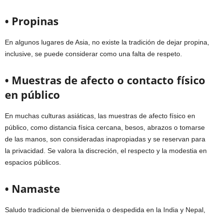
• Propinas
En algunos lugares de Asia, no existe la tradición de dejar propina,
inclusive, se puede considerar como una falta de respeto.
• Muestras de afecto o contacto físico
en público
En muchas culturas asiáticas, las muestras de afecto físico en
público, como distancia física cercana, besos, abrazos o tomarse
de las manos, son consideradas inapropiadas y se reservan para
la privacidad. Se valora la discreción, el respecto y la modestia en
espacios públicos.
• Namaste
Saludo tradicional de bienvenida o despedida en la India y Nepal,