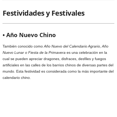
Festividades y Festivales
• Año Nuevo Chino
También conocido como
Año Nuevo del Calendario Agrario, Año
Nuevo Lunar o Fiesta de la Primavera
es una celebración en la
cual se pueden apreciar dragones, disfraces, desfiles y fuegos
artificiales en las calles de los barrios chinos de diversas partes del
mundo. Esta festividad es considerada como la más importante del
calendario chino.