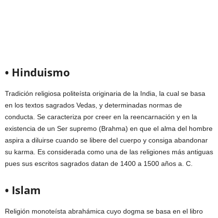
• Hinduismo
Tradición religiosa politeísta originaria de la India, la cual se basa
en los textos sagrados Vedas, y determinadas normas de
conducta. Se caracteriza por creer en la reencarnación y en la
existencia de un Ser supremo (Brahma) en que el alma del hombre
aspira a diluirse cuando se libere del cuerpo y consiga abandonar
su karma. Es considerada como una de las religiones más antiguas
pues sus escritos sagrados datan de 1400 a 1500 años a. C.
• Islam
Religión monoteísta abrahámica cuyo dogma se basa en el libro