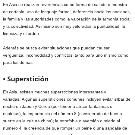
En Asia se realizan reverencias como forma de saludo o muestra
de cortesía, uso de lenguaje formal, deferencia hacia los ancianos,
la familia y las autoridades como la valoración de la armonía social
y la colectividad. Asimismo son muy valorados la puntualidad, la
limpieza y el orden.
Además se busca evitar situaciones que puedan causar
vergüenza, incomodidad y conflictos, tanto para uno mismo como
para los demás.
• Superstición
En Asia, existen muchas supersticiones interesantes y
variadas. Algunas supersticiones comunes incluyen evitar silbar de
noche en Japón y Corea (por temor a atraer fantasmas o
espíritus); la importancia del número 8 (considerado de buena
suerte en la cultura china); la tetrafobia o aversión o miedo al
número 4; la creencia de que romper un peine o una sandalia de