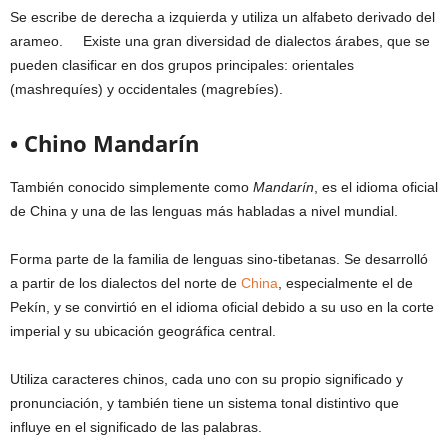
Se escribe de derecha a izquierda y utiliza un alfabeto derivado del
arameo. Existe una gran diversidad de dialectos árabes, que se
pueden clasificar en dos grupos principales: orientales
(mashrequíes) y occidentales (magrebíes).
• Chino Mandarín
También conocido simplemente como
Mandarín
, es el idioma oficial
de China y una de las lenguas más habladas a nivel mundial.
Forma parte de la familia de lenguas sino-tibetanas. Se desarrolló
a partir de los dialectos del norte de
China
, especialmente el de
Pekín, y se convirtió en el idioma oficial debido a su uso en la corte
imperial y su ubicación geográfica central.
Utiliza caracteres chinos, cada uno con su propio significado y
pronunciación, y también tiene un sistema tonal distintivo que
influye en el significado de las palabras.