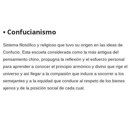
• Confucianismo
Sistema filosófico y religioso que tuvo su origen en las ideas de
Confucio. Esta escuela considerada como la más antigua del
pensamiento chino, propugna la reflexión y el esfuerzo personal
para aprender a conocer el principio armónico y divino que rige el
universo y así llegar a la compasión que induce a socorrer a los
semejantes y a la equidad que conduce al respeto de los bienes
ajenos y de la posición social de cada cual.