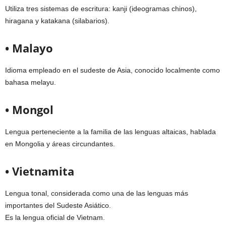
Utiliza tres sistemas de escritura: kanji (ideogramas chinos),
hiragana y katakana (silabarios).
• Malayo
Idioma empleado en el sudeste de Asia, conocido localmente como
bahasa melayu.
• Mongol
Lengua perteneciente a la familia de las lenguas altaicas, hablada
en Mongolia y áreas circundantes.
• Vietnamita
Lengua tonal, considerada como una de las lenguas más
importantes del Sudeste Asiático.
Es la lengua oficial de Vietnam.