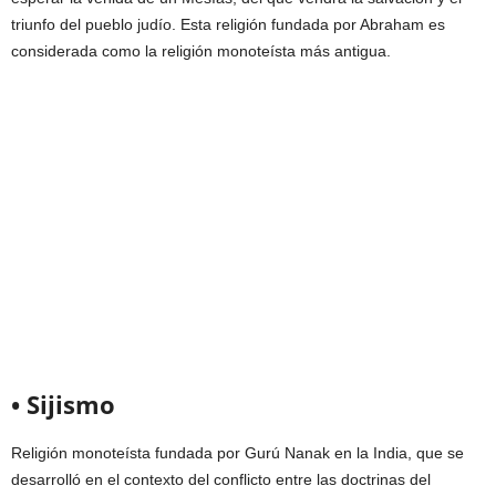
triunfo del pueblo judío. Esta religión fundada por Abraham es
considerada como la religión monoteísta más antigua.
• Sijismo
Religión monoteísta fundada por Gurú Nanak en la India, que se
desarrolló en el contexto del conflicto entre las doctrinas del