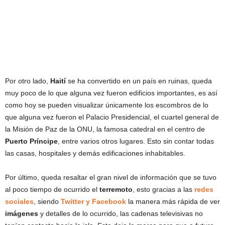
Por otro lado,
Haití
se ha convertido en un país en ruinas, queda
muy poco de lo que alguna vez fueron edificios importantes, es así
como hoy se pueden visualizar únicamente los escombros de lo
que alguna vez fueron el Palacio Presidencial, el cuartel general de
la Misión de Paz de la ONU, la famosa catedral en el centro de
Puerto Príncipe
, entre varios otros lugares. Esto sin contar todas
las casas, hospitales y demás edificaciones inhabitables.
Por último, queda resaltar el gran nivel de información que se tuvo
al poco tiempo de ocurrido el
terremoto
, esto gracias a las
redes
sociales
, siendo
Twitter y Facebook
la manera más rápida de ver
imágenes
y detalles de lo ocurrido, las cadenas televisivas no