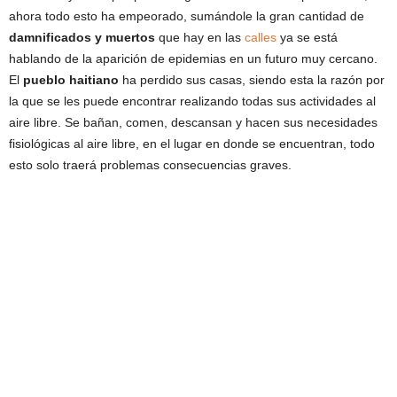
ahora todo esto ha empeorado, sumándole la gran cantidad de
damnificados y muertos
que hay en las
calles
ya se está
hablando de la aparición de epidemias en un futuro muy cercano.
El
pueblo haitiano
ha perdido sus casas, siendo esta la razón por
la que se les puede encontrar realizando todas sus actividades al
aire libre. Se bañan, comen, descansan y hacen sus necesidades
fisiológicas al aire libre, en el lugar en donde se encuentran, todo
esto solo traerá problemas consecuencias graves.