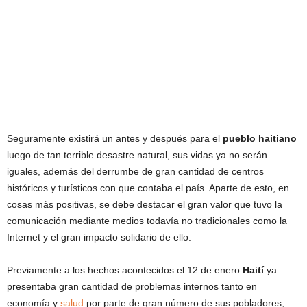
Seguramente existirá un antes y después para el
pueblo haitiano
luego de tan terrible desastre natural, sus vidas ya no serán
iguales, además del derrumbe de gran cantidad de centros
históricos y turísticos con que contaba el país. Aparte de esto, en
cosas más positivas, se debe destacar el gran valor que tuvo la
comunicación mediante medios todavía no tradicionales como la
Internet y el gran impacto solidario de ello.
Previamente a los hechos acontecidos el 12 de enero
Haití
ya
presentaba gran cantidad de problemas internos tanto en
economía y
salud
por parte de gran número de sus pobladores,