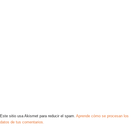
Este sitio usa Akismet para reducir el spam.
Aprende cómo se procesan los
datos de tus comentarios.