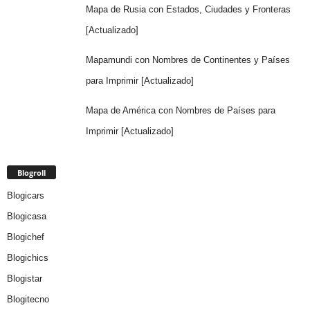
Mapa de Rusia con Estados, Ciudades y Fronteras
[Actualizado]
Mapamundi con Nombres de Continentes y Países
para Imprimir [Actualizado]
Mapa de América con Nombres de Países para
Imprimir [Actualizado]
Blogroll
Blogicars
Blogicasa
Blogichef
Blogichics
Blogistar
Blogitecno