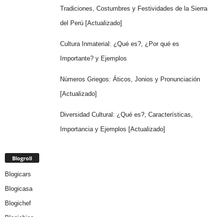
Tradiciones, Costumbres y Festividades de la Sierra
del Perú [Actualizado]
Cultura Inmaterial: ¿Qué es?, ¿Por qué es
Importante? y Ejemplos
Números Griegos: Áticos, Jonios y Pronunciación
[Actualizado]
Diversidad Cultural: ¿Qué es?, Características,
Importancia y Ejemplos [Actualizado]
Blogroll
Blogicars
Blogicasa
Blogichef