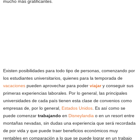
mucho más gratificantes.
Existen posibilidades para todo tipo de personas, comenzando por
los estudiantes universitarios, quienes para la temporada de
vacaciones
pueden aprovechar para poder
viajar
y conseguir sus
primeras experiencias laborales. Por lo general, las principales
universidades de cada país tienen esta clase de convenios como
empresas de, por lo general,
Estados Unidos
. Es así como se
puede comenzar
trabajando
en
Disneylandia
o en un resort entre
montañas nevadas, sin dudas una experiencia que será recordada
de por vida y que puede traer beneficios económicos muy
rentables en comparación a lo que se puede lograr en un trabajo