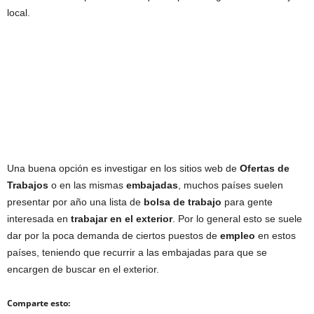
local.
Una buena opción es investigar en los sitios web de
Ofertas de
Trabajos
o en las mismas
embajadas
, muchos países suelen
presentar por año una lista de
bolsa de trabajo
para gente
interesada en
trabajar en el exterior
. Por lo general esto se suele
dar por la poca demanda de ciertos puestos de
empleo
en estos
países, teniendo que recurrir a las embajadas para que se
encargen de buscar en el exterior.
Comparte esto: