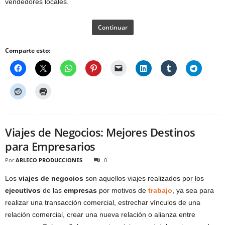
vendedores locales.
Continuar
Comparte esto:
Viajes de Negocios: Mejores Destinos
para Empresarios
Por
ARLECO PRODUCCIONES
0
Los
viajes de negocios
son aquellos viajes realizados por los
ejecutivos
de las
empresas
por motivos de
trabajo
, ya sea para
realizar una transacción comercial, estrechar vínculos de una
relación comercial, crear una nueva relación o alianza entre