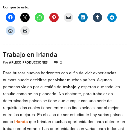
Comparte esto:
Trabajo en Irlanda
Por
ARLECO PRODUCCIONES
2
Para buscar nuevos horizontes con el fin de vivir experiencias
nuevas puede decidirse por visitar muchos países. Algunas
personas viajan por cuestión de
trabajo
y esperan que todo les
resulte como se ha planeado. No obstante, para trabajar en
determinados países se tiene que cumplir con una serie de
requisitos los cuales tienen entre sus fines seleccionar al mejor
entre los mejores. Es el caso de ser estudiante hay varios países
como
Irlanda
que brindan muchas oportunidades para obtener un
trabajo en el verano. Las oportunidades son varias para todos así