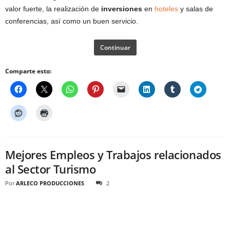
valor fuerte, la realización de
inversiones
en
hoteles
y salas de
conferencias, así como un buen servicio.
Continuar
Comparte esto:
Mejores Empleos y Trabajos relacionados
al Sector Turismo
Por
ARLECO PRODUCCIONES
2