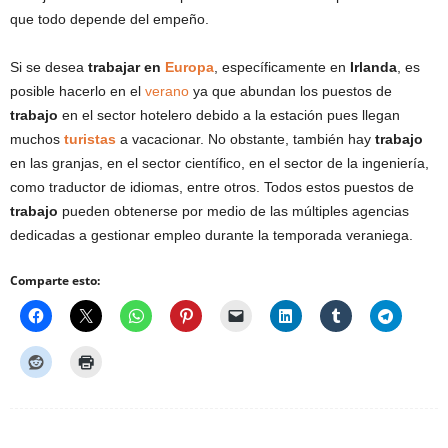
que todo depende del empeño.
Si se desea
trabajar en
Europa
, específicamente en
Irlanda
, es
posible hacerlo en el
verano
ya que abundan los puestos de
trabajo
en el sector hotelero debido a la estación pues llegan
muchos
turistas
a vacacionar. No obstante, también hay
trabajo
en las granjas, en el sector científico, en el sector de la ingeniería,
como traductor de idiomas, entre otros. Todos estos puestos de
trabajo
pueden obtenerse por medio de las múltiples agencias
dedicadas a gestionar empleo durante la temporada veraniega.
Comparte esto: