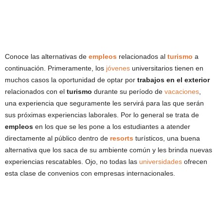
Conoce las alternativas de
empleos
relacionados al
turismo
a
continuación. Primeramente, los
jóvenes
universitarios tienen en
muchos casos la oportunidad de optar por
trabajos en el exterior
relacionados con el
turismo
durante su período de
vacaciones
,
una experiencia que seguramente les servirá para las que serán
sus próximas experiencias laborales. Por lo general se trata de
empleos
en los que se les pone a los estudiantes a atender
directamente al público dentro de
resorts
turísticos, una buena
alternativa que los saca de su ambiente común y les brinda nuevas
experiencias rescatables. Ojo, no todas las
universidades
ofrecen
esta clase de convenios con empresas internacionales.