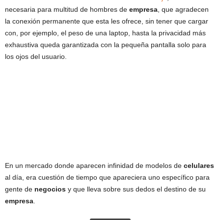
necesaria para multitud de hombres de
empresa
, que agradecen
la conexión permanente que esta les ofrece, sin tener que cargar
con, por ejemplo, el peso de una laptop, hasta la privacidad más
exhaustiva queda garantizada con la pequeña pantalla solo para
los ojos del usuario.
En un mercado donde aparecen infinidad de modelos de
celulares
al día, era cuestión de tiempo que apareciera uno específico para
gente de
negocios
y que lleva sobre sus dedos el destino de su
empresa
.