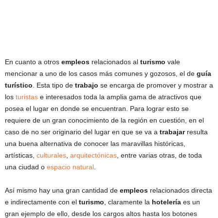
En cuanto a otros
empleos
relacionados al
turismo
vale
mencionar a uno de los casos más comunes y gozosos, el de
guía
turístico
. Esta tipo de
trabajo
se encarga de promover y mostrar a
los
turistas
e interesados toda la amplia gama de atractivos que
posea el lugar en donde se encuentran. Para lograr esto se
requiere de un gran conocimiento de la región en cuestión, en el
caso de no ser originario del lugar en que se va a
trabajar
resulta
una buena alternativa de conocer las maravillas históricas,
artísticas,
culturales
,
arquitectónicas
, entre varias otras, de toda
una ciudad o
espacio natural
.
Así mismo hay una gran cantidad de
empleos
relacionados directa
e indirectamente con el
turismo
, claramente la
hotelería
es un
gran ejemplo de ello, desde los cargos altos hasta los botones