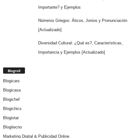
Importante? y Ejemplos
Números Griegos: Áticos, Jonios y Pronunciación
[Actualizado]
Diversidad Cultural: ¿Qué es?, Características,
Importancia y Ejemplos [Actualizado]
Blogroll
Blogicars
Blogicasa
Blogichef
Blogichics
Blogistar
Blogitecno
Marketing Digital & Publicidad Online