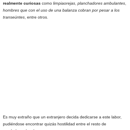
realmente curiosas
como
limpiaorejas
,
planchadores ambulantes
,
hombres que con el uso de una balanza cobran por pesar a los
transeúntes
, entre otros.
Es muy extraño que un extranjero decida dedicarse a este labor,
pudiéndose encontrar quizás hostilidad entre el resto de