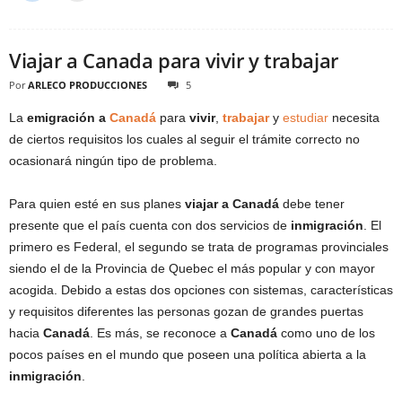
Viajar a Canada para vivir y trabajar
Por
ARLECO PRODUCCIONES
5
La
emigración a
Canadá
para
vivir
,
trabajar
y
estudiar
necesita
de ciertos requisitos los cuales al seguir el trámite correcto no
ocasionará ningún tipo de problema.
Para quien esté en sus planes
viajar a Canadá
debe tener
presente que el país cuenta con dos servicios de
inmigración
. El
primero es Federal, el segundo se trata de programas provinciales
siendo el de la Provincia de Quebec el más popular y con mayor
acogida. Debido a estas dos opciones con sistemas, características
y requisitos diferentes las personas gozan de grandes puertas
hacia
Canadá
. Es más, se reconoce a
Canadá
como uno de los
pocos países en el mundo que poseen una política abierta a la
inmigración
.