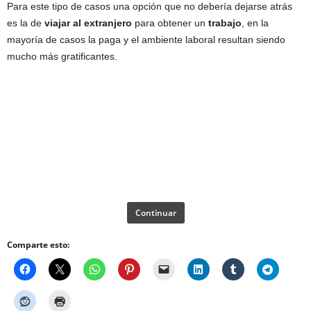
Para este tipo de casos una opción que no debería dejarse atrás
es la de
viajar al extranjero
para obtener un
trabajo
, en la
mayoría de casos la paga y el ambiente laboral resultan siendo
mucho más gratificantes.
Continuar
Comparte esto: