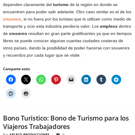
dependen claramente del
turismo
de la región en donde se
encuentren para poder salir adelante. Otro caso similar es el de los
cruceros
, si no fuera por los turistas que lo utilizan como medio de
transporte y ocio esta industria perdería valor. Los
empleos
dentro
de
cruceros
resultan en gran parte gratificantes ya que en tiempos
libres se puede conocer algunas cuantas ciudades costeras de
otros países, dando la posibilidad de poder hacerse con souvenirs
y recuerdos por cada lugar que se visite.
Comparte esto:
Bono Turistico: Bono de Turismo para los
Viajeros Trabajadores
Por
ARLECO PRODUCCIONES
0