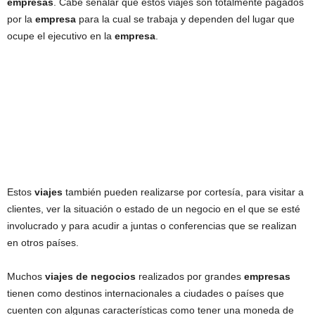
empresas
. Cabe señalar que estos viajes son totalmente pagados
por la
empresa
para la cual se trabaja y dependen del lugar que
ocupe el ejecutivo en la
empresa
.
Estos
viajes
también pueden realizarse por cortesía, para visitar a
clientes, ver la situación o estado de un negocio en el que se esté
involucrado y para acudir a juntas o conferencias que se realizan
en otros países.
Muchos
viajes de negocios
realizados por grandes
empresas
tienen como destinos internacionales a ciudades o países que
cuenten con algunas características como tener una moneda de