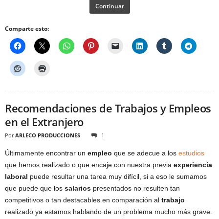
Continuar
Comparte esto:
Recomendaciones de Trabajos y Empleos
en el Extranjero
Por
ARLECO PRODUCCIONES
1
Últimamente encontrar un
empleo
que se adecue a los
estudios
que hemos realizado o que encaje con nuestra previa
experiencia
laboral
puede resultar una tarea muy difícil, si a eso le sumamos
que puede que los
salarios
presentados no resulten tan
competitivos o tan destacables en comparación al
trabajo
realizado ya estamos hablando de un problema mucho más grave.