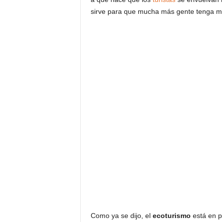
sirve para que mucha más gente tenga m
Como ya se dijo, el
ecoturismo
está en p