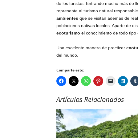
de los turistas. Entrando mucho más de ll
representa al turismo natural responsab
ambientes
que se visitan además de real
poblaciones nativas locales. Aparte de dis
ecoturismo
el conocimiento de todo tipo
Una excelente manera de practicar
ecotu
del mundo.
Comparte esto:
Artículos Relacionados