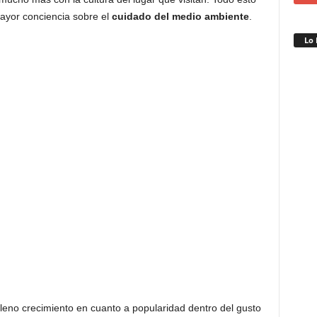
ayor conciencia sobre el
cuidado del medio ambiente
.
Lo 
leno crecimiento en cuanto a popularidad dentro del gusto