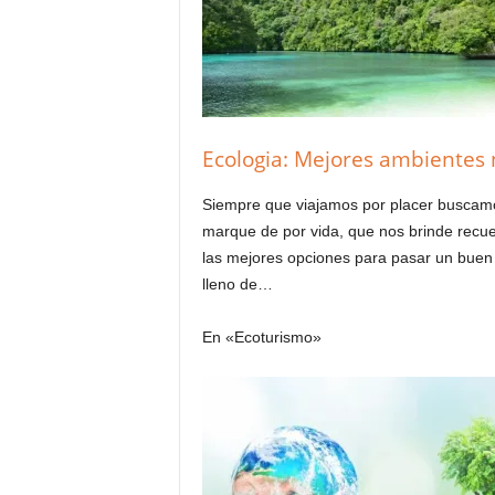
Ecologia: Mejores ambientes
Siempre que viajamos por placer buscamo
marque de por vida, que nos brinde recu
las mejores opciones para pasar un buen t
lleno de…
En «Ecoturismo»