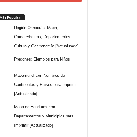
Más Popular
Región Orinoquía: Mapa,
Características, Departamentos,
Cultura y Gastronomía [Actualizado]
Pregones: Ejemplos para Niños
Mapamundi con Nombres de
Continentes y Países para Imprimir
[Actualizado]
Mapa de Honduras con
Departamentos y Municipios para
Imprimir [Actualizado]