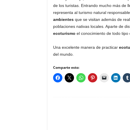
de los turistas. Entrando mucho más de ll
representa al turismo natural responsab
ambientes
que se visitan además de real
poblaciones nativas locales. Aparte de dis
ecoturismo
el conocimiento de todo tipo
Una excelente manera de practicar
ecotu
del mundo.
Comparte esto: