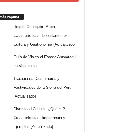
Más Popular
Región Orinoquía: Mapa,
Características, Departamentos,
Cultura y Gastronomía [Actualizado]
Guía de Viajes al Estado Anzoátegui
en Venezuela
Tradiciones, Costumbres y
Festividades de la Sierra del Perú
[Actualizado]
Diversidad Cultural: ¿Qué es?,
Características, Importancia y
Ejemplos [Actualizado]