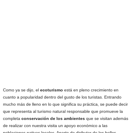
Como ya se dijo, el
ecoturismo
está en pleno crecimiento en
cuanto a popularidad dentro del gusto de los turistas. Entrando
mucho más de lleno en lo que significa su práctica, se puede decir
que representa al turismo natural responsable que promueve la
completa
conservación de los ambientes
que se visitan además
de realizar con nuestra visita un apoyo económico a las
poblaciones nativas locales. Aparte de disfrutar de los bellos