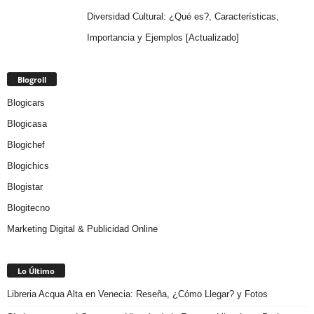
Diversidad Cultural: ¿Qué es?, Características,
Importancia y Ejemplos [Actualizado]
Blogroll
Blogicars
Blogicasa
Blogichef
Blogichics
Blogistar
Blogitecno
Marketing Digital & Publicidad Online
Lo Último
Libreria Acqua Alta en Venecia: Reseña, ¿Cómo Llegar? y Fotos