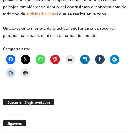
paisajes también entra dentro del
ecoturismo
el conocimiento de
todo tipo de
actividad cultural
que se realiza en la zona.
Una excelente manera de practicar
ecoturismo
es recorrer
parques nacionales en distintas partes del mundo.
Comparte esto:
Buscar en Blogitravel.com
Síguenos