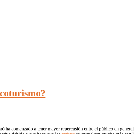
Ecoturismo?
mo
) ha comenzado a tener mayor repercusión entre el público en general. 