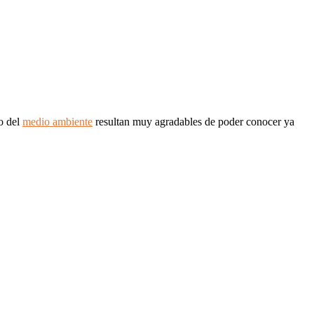
do del
medio ambiente
resultan muy agradables de poder conocer ya