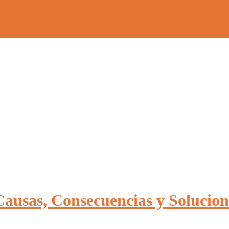
Causas, Consecuencias y Solucion