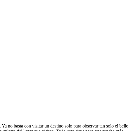
Ya no basta con visitar un destino solo para observar tan solo el bello