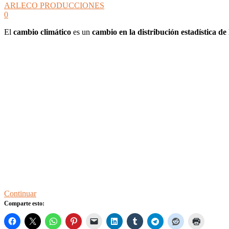
ARLECO PRODUCCIONES
0
El
cambio climático
es un
cambio en la distribución estadística de
Continuar
Comparte esto: