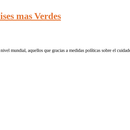
ises mas Verdes
nivel mundial, aquellos que gracias a medidas políticas sobre el cuida