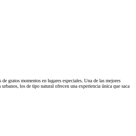
s de gratos momentos en lugares especiales. Una de las mejores
os urbanos, los de tipo natural ofrecen una experiencia única que saca