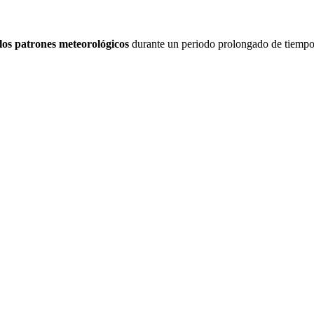
 los patrones meteorológicos
durante un periodo prolongado de tiempo