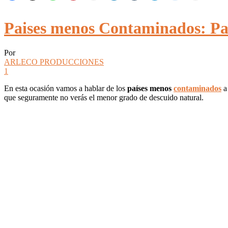
Paises menos Contaminados: Pa
Por
ARLECO PRODUCCIONES
1
En esta ocasión vamos a hablar de los
países menos
contaminados
a 
que seguramente no verás el menor grado de descuido natural.