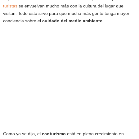
turistas
se envuelvan mucho más con la cultura del lugar que
visitan. Todo esto sirve para que mucha más gente tenga mayor
conciencia sobre el
cuidado del medio ambiente
.
Como ya se dijo, el
ecoturismo
está en pleno crecimiento en