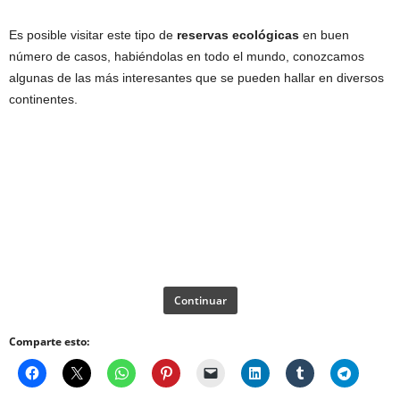
Es posible visitar este tipo de
reservas ecológicas
en buen
número de casos, habiéndolas en todo el mundo, conozcamos
algunas de las más interesantes que se pueden hallar en diversos
continentes.
Continuar
Comparte esto: