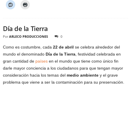
Día de la Tierra
Por
ARLECO PRODUCCIONES
0
Como es costumbre, cada
22 de abril
se celebra alrededor del
mundo el denominado
Día de la Tierra
, festividad celebrada en
gran cantidad de
países
en el mundo que tiene como único fin
darle mayor conciencia a los ciudadanos para que tengan mayor
consideración hacia los temas del
medio ambiente
y el grave
problema que viene a ser la contaminación para su preservación.