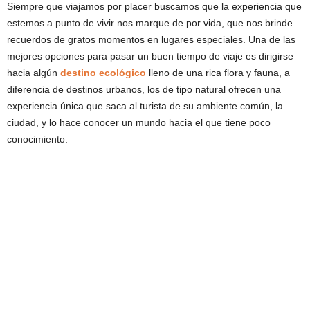
Siempre que viajamos por placer buscamos que la experiencia que
estemos a punto de vivir nos marque de por vida, que nos brinde
recuerdos de gratos momentos en lugares especiales. Una de las
mejores opciones para pasar un buen tiempo de viaje es dirigirse
hacia algún
destino ecológico
lleno de una rica flora y fauna, a
diferencia de destinos urbanos, los de tipo natural ofrecen una
experiencia única que saca al turista de su ambiente común, la
ciudad, y lo hace conocer un mundo hacia el que tiene poco
conocimiento.