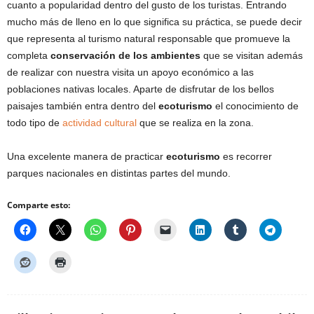
cuanto a popularidad dentro del gusto de los turistas. Entrando
mucho más de lleno en lo que significa su práctica, se puede decir
que representa al turismo natural responsable que promueve la
completa
conservación de los ambientes
que se visitan además
de realizar con nuestra visita un apoyo económico a las
poblaciones nativas locales. Aparte de disfrutar de los bellos
paisajes también entra dentro del
ecoturismo
el conocimiento de
todo tipo de
actividad cultural
que se realiza en la zona.
Una excelente manera de practicar
ecoturismo
es recorrer
parques nacionales en distintas partes del mundo.
Comparte esto: