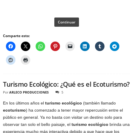
Continuar
Comparte esto:
Turismo Ecológico: ¿Qué es el Ecoturismo?
Por
ARLECO PRODUCCIONES
5
En los últimos años el
turismo ecológico
(también llamado
ecoturismo
) ha comenzado a tener mayor repercusión entre el
público en general. Ya no basta con visitar un destino solo para
observar tan solo el bello paisaje, el
turismo ecológico
brinda una
experiencia mucho más interactiva debido a que hace que los