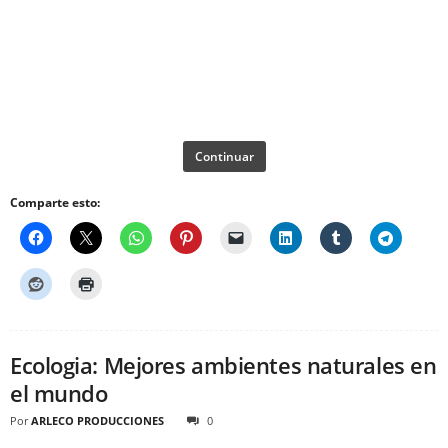
Continuar
Comparte esto:
Ecologia: Mejores ambientes naturales en
el mundo
Por
ARLECO PRODUCCIONES
0