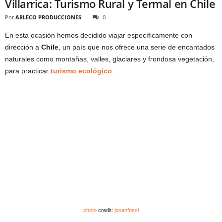
Villarrica: Turismo Rural y Termal en Chile
Por
ARLECO PRODUCCIONES
0
En esta ocasión hemos decidido viajar específicamente con
dirección a
Chile
, un país que nos ofrece una serie de encantados
naturales como montañas, valles, glaciares y frondosa vegetación,
para practicar
turismo ecológico
.
photo
credit:
jooanfossi