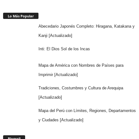
Lo Más Popular
Abecedario Japonés Completo: Hiragana, Katakana y
Kanji [Actualizado]
Inti: El Dios Sol de los Incas
Mapa de América con Nombres de Países para
Imprimir [Actualizado]
Tradiciones, Costumbres y Cultura de Arequipa
[Actualizado]
Mapa del Perú con Límites, Regiones, Departamentos
y Ciudades [Actualizado]
Blogroll