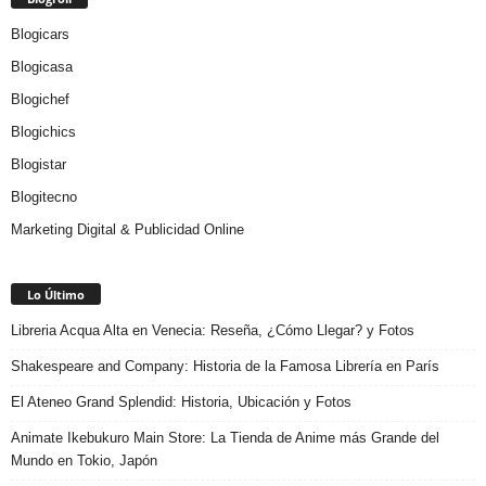
Blogicars
Blogicasa
Blogichef
Blogichics
Blogistar
Blogitecno
Marketing Digital & Publicidad Online
Lo Último
Libreria Acqua Alta en Venecia: Reseña, ¿Cómo Llegar? y Fotos
Shakespeare and Company: Historia de la Famosa Librería en París
El Ateneo Grand Splendid: Historia, Ubicación y Fotos
Animate Ikebukuro Main Store: La Tienda de Anime más Grande del
Mundo en Tokio, Japón