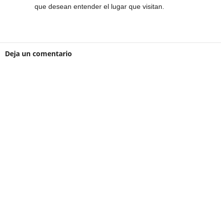
que desean entender el lugar que visitan.
Deja un comentario