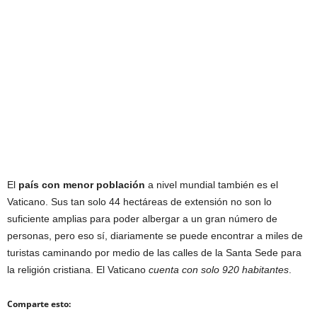
El
país con menor población
a nivel mundial también es el
Vaticano. Sus tan solo 44 hectáreas de extensión no son lo
suficiente amplias para poder albergar a un gran número de
personas, pero eso sí, diariamente se puede encontrar a miles de
turistas caminando por medio de las calles de la Santa Sede para
la religión cristiana. El Vaticano
cuenta con solo 920 habitantes
.
Comparte esto: