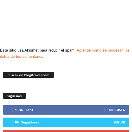
Este sitio usa Akismet para reducir el spam.
Aprende cómo se procesan los
datos de tus comentarios.
Buscar en Blogitravel.com
Síguenos
1,916
Fans
ME GUSTA
89
Seguidores
SEGUIR