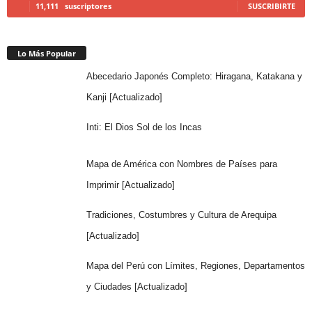
11,111
suscriptores
SUSCRIBIRTE
Lo Más Popular
Abecedario Japonés Completo: Hiragana, Katakana y
Kanji [Actualizado]
Inti: El Dios Sol de los Incas
Mapa de América con Nombres de Países para
Imprimir [Actualizado]
Tradiciones, Costumbres y Cultura de Arequipa
[Actualizado]
Mapa del Perú con Límites, Regiones, Departamentos
y Ciudades [Actualizado]