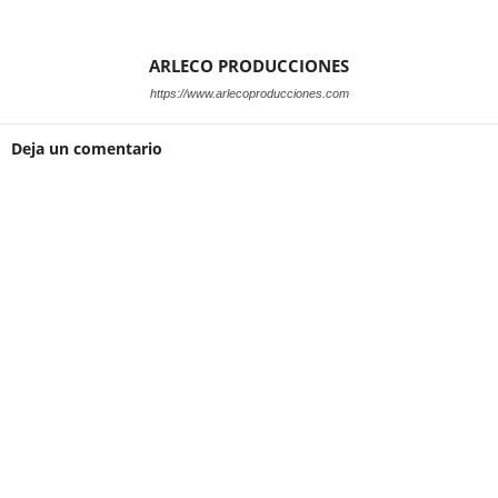
ARLECO PRODUCCIONES
https://www.arlecoproducciones.com
Deja un comentario