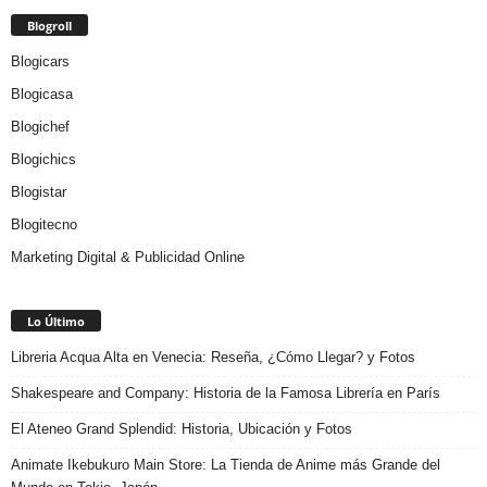
Blogroll
Blogicars
Blogicasa
Blogichef
Blogichics
Blogistar
Blogitecno
Marketing Digital & Publicidad Online
Lo Último
Libreria Acqua Alta en Venecia: Reseña, ¿Cómo Llegar? y Fotos
Shakespeare and Company: Historia de la Famosa Librería en París
El Ateneo Grand Splendid: Historia, Ubicación y Fotos
Animate Ikebukuro Main Store: La Tienda de Anime más Grande del