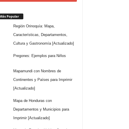
Más Popular
Región Orinoquía: Mapa,
Características, Departamentos,
Cultura y Gastronomía [Actualizado]
Pregones: Ejemplos para Niños
Mapamundi con Nombres de
Continentes y Países para Imprimir
[Actualizado]
Mapa de Honduras con
Departamentos y Municipios para
Imprimir [Actualizado]