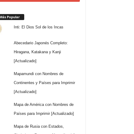
Más Popular
Inti: El Dios Sol de los Incas
Abecedario Japonés Completo:
Hiragana, Katakana y Kanji
[Actualizado]
Mapamundi con Nombres de
Continentes y Países para Imprimir
[Actualizado]
Mapa de América con Nombres de
Países para Imprimir [Actualizado]
Mapa de Rusia con Estados,