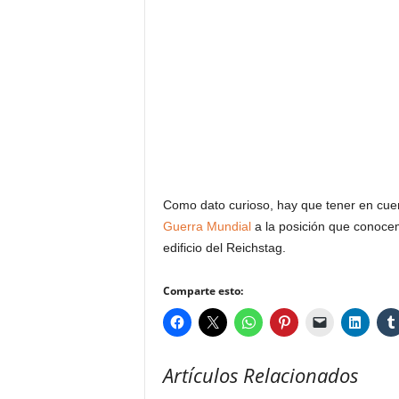
Como dato curioso, hay que tener en cue
Guerra Mundial
a la posición que conocem
edificio del Reichstag.
Comparte esto:
Artículos Relacionados