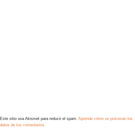
Este sitio usa Akismet para reducir el spam.
Aprende cómo se procesan los
datos de tus comentarios.