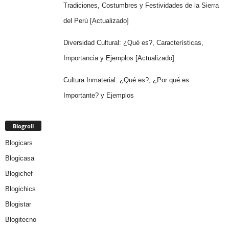
Tradiciones, Costumbres y Festividades de la Sierra
del Perú [Actualizado]
Diversidad Cultural: ¿Qué es?, Características,
Importancia y Ejemplos [Actualizado]
Cultura Inmaterial: ¿Qué es?, ¿Por qué es
Importante? y Ejemplos
Blogroll
Blogicars
Blogicasa
Blogichef
Blogichics
Blogistar
Blogitecno