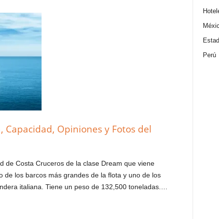
Hotel
Méxi
Estad
Perú
, Capacidad, Opiniones y Fotos del
d de Costa Cruceros de la clase Dream que viene
 de los barcos más grandes de la flota y uno de los
dera italiana. Tiene un peso de 132,500 toneladas.…