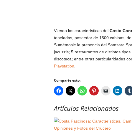
Viendo las características del
Costa Con
toneladas, poseedor de 1500 cabinas, de l
Sumémosle la presencia del Samsara Spa, 
jacuzzis; 5 restaurantes de distintos tipo
discoteca; entre otras particularidades 
Playstation
.
Comparte esto:
Artículos Relacionados