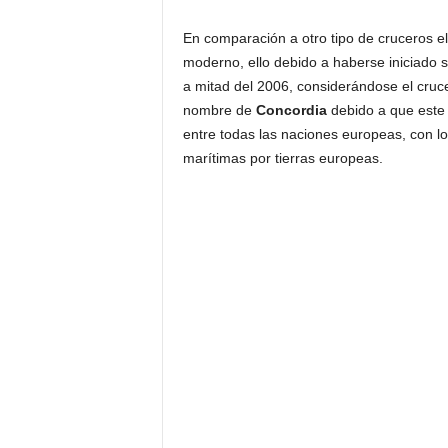
En comparación a otro tipo de cruceros e
moderno, ello debido a haberse iniciado 
a mitad del 2006, considerándose el cru
nombre de
Concordia
debido a que este
entre todas las naciones europeas, con lo
marítimas por tierras europeas.