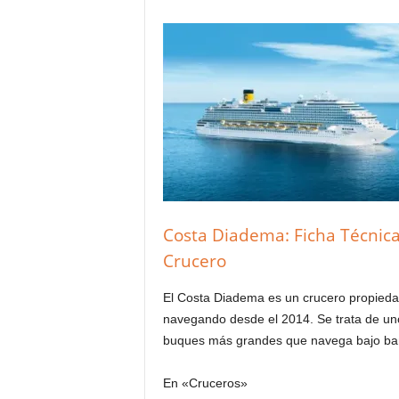
Costa Diadema: Ficha Técnica
Crucero
El Costa Diadema es un crucero propieda
navegando desde el 2014. Se trata de uno
buques más grandes que navega bajo ban
En «Cruceros»