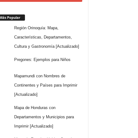
Más Popular
Región Orinoquía: Mapa,
Características, Departamentos,
Cultura y Gastronomía [Actualizado]
Pregones: Ejemplos para Niños
Mapamundi con Nombres de
Continentes y Países para Imprimir
[Actualizado]
Mapa de Honduras con
Departamentos y Municipios para
Imprimir [Actualizado]