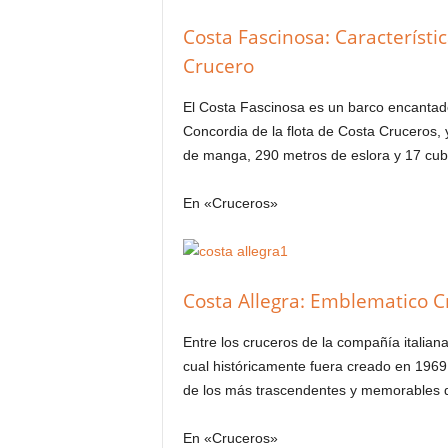
Costa Fascinosa: Característi
Crucero
El Costa Fascinosa es un barco encantado
Concordia de la flota de Costa Cruceros, 
de manga, 290 metros de eslora y 17 cub
En «Cruceros»
Costa Allegra: Emblematico C
Entre los cruceros de la compañía italian
cual históricamente fuera creado en 1969 
de los más trascendentes y memorables d
En «Cruceros»