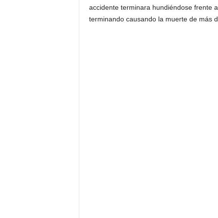
accidente terminara hundiéndose frente a l
terminando causando la muerte de más d