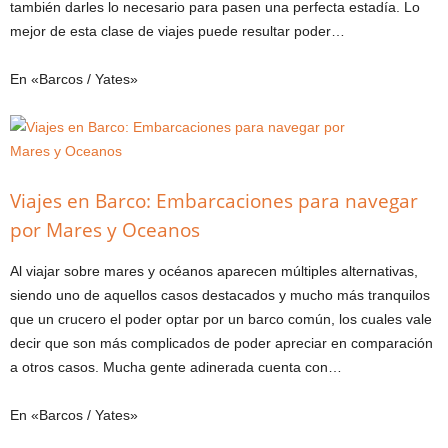
también darles lo necesario para pasen una perfecta estadía. Lo
mejor de esta clase de viajes puede resultar poder…
En «Barcos / Yates»
Viajes en Barco: Embarcaciones para navegar
por Mares y Oceanos
Al viajar sobre mares y océanos aparecen múltiples alternativas,
siendo uno de aquellos casos destacados y mucho más tranquilos
que un crucero el poder optar por un barco común, los cuales vale
decir que son más complicados de poder apreciar en comparación
a otros casos. Mucha gente adinerada cuenta con…
En «Barcos / Yates»