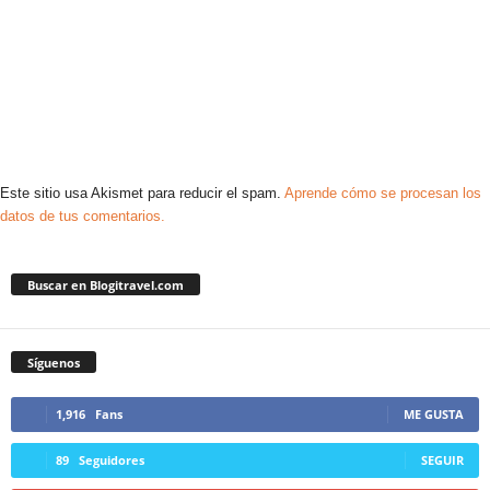
Este sitio usa Akismet para reducir el spam.
Aprende cómo se procesan los
datos de tus comentarios.
Buscar en Blogitravel.com
Síguenos
1,916
Fans
ME GUSTA
89
Seguidores
SEGUIR