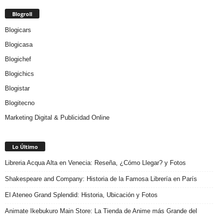
Blogroll
Blogicars
Blogicasa
Blogichef
Blogichics
Blogistar
Blogitecno
Marketing Digital & Publicidad Online
Lo Último
Libreria Acqua Alta en Venecia: Reseña, ¿Cómo Llegar? y Fotos
Shakespeare and Company: Historia de la Famosa Librería en París
El Ateneo Grand Splendid: Historia, Ubicación y Fotos
Animate Ikebukuro Main Store: La Tienda de Anime más Grande del