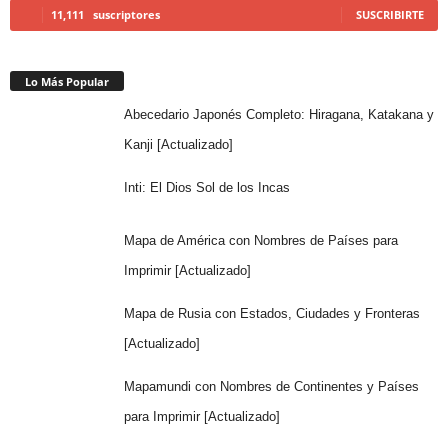
11,111
suscriptores
SUSCRIBIRTE
Lo Más Popular
Abecedario Japonés Completo: Hiragana, Katakana y
Kanji [Actualizado]
Inti: El Dios Sol de los Incas
Mapa de América con Nombres de Países para
Imprimir [Actualizado]
Mapa de Rusia con Estados, Ciudades y Fronteras
[Actualizado]
Mapamundi con Nombres de Continentes y Países
para Imprimir [Actualizado]