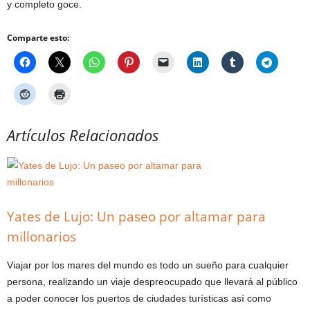
y completo goce.
Comparte esto:
Artículos Relacionados
Yates de Lujo: Un paseo por altamar para
millonarios
Viajar por los mares del mundo es todo un sueño para cualquier
persona, realizando un viaje despreocupado que llevará al público
a poder conocer los puertos de ciudades turísticas así como