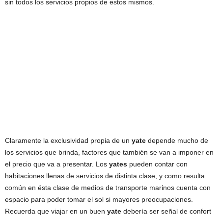
sin todos los servicios propios de estos mismos.
Claramente la exclusividad propia de un
yate
depende mucho de
los servicios que brinda, factores que también se van a imponer en
el precio que va a presentar. Los
yates
pueden contar con
habitaciones llenas de servicios de distinta clase, y como resulta
común en ésta clase de medios de transporte marinos cuenta con
espacio para poder tomar el sol si mayores preocupaciones.
Recuerda que viajar en un buen
yate
debería ser señal de confort