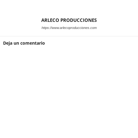
ARLECO PRODUCCIONES
https://www.arlecoproducciones.com
Deja un comentario