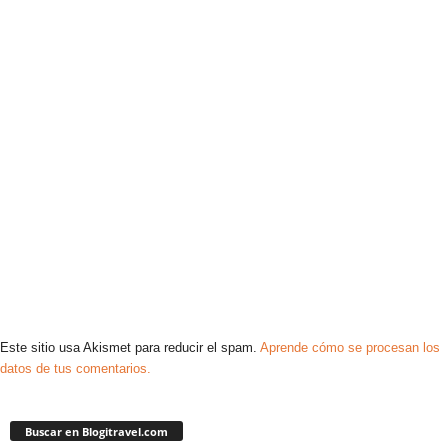
Este sitio usa Akismet para reducir el spam.
Aprende cómo se procesan los
datos de tus comentarios.
Buscar en Blogitravel.com