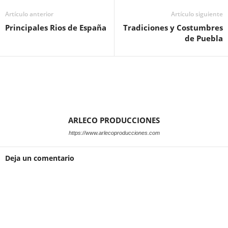
Artículo anterior
Artículo siguiente
Principales Rios de España
Tradiciones y Costumbres
de Puebla
ARLECO PRODUCCIONES
https://www.arlecoproducciones.com
Deja un comentario