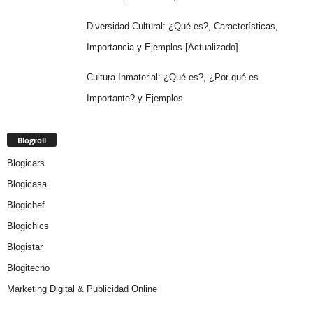
Diversidad Cultural: ¿Qué es?, Características,
Importancia y Ejemplos [Actualizado]
Cultura Inmaterial: ¿Qué es?, ¿Por qué es
Importante? y Ejemplos
Blogroll
Blogicars
Blogicasa
Blogichef
Blogichics
Blogistar
Blogitecno
Marketing Digital & Publicidad Online