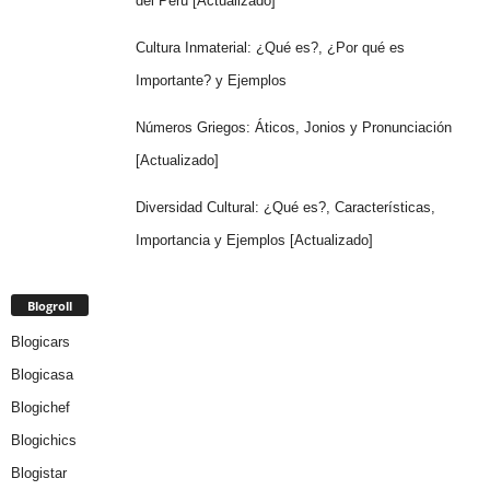
del Perú [Actualizado]
Cultura Inmaterial: ¿Qué es?, ¿Por qué es
Importante? y Ejemplos
Números Griegos: Áticos, Jonios y Pronunciación
[Actualizado]
Diversidad Cultural: ¿Qué es?, Características,
Importancia y Ejemplos [Actualizado]
Blogroll
Blogicars
Blogicasa
Blogichef
Blogichics
Blogistar