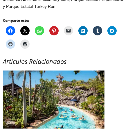
y Parque Estatal Turkey Run.
Comparte esto:
Artículos Relacionados