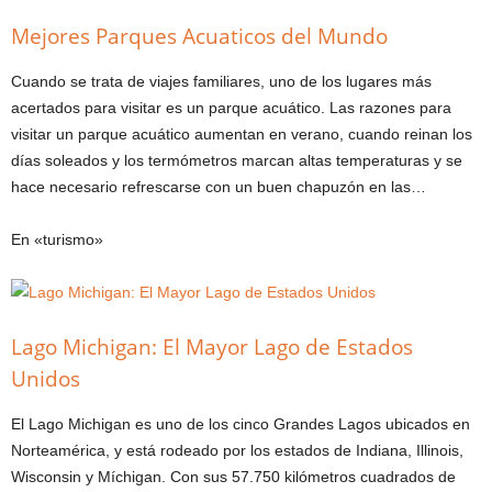
Mejores Parques Acuaticos del Mundo
Cuando se trata de viajes familiares, uno de los lugares más
acertados para visitar es un parque acuático. Las razones para
visitar un parque acuático aumentan en verano, cuando reinan los
días soleados y los termómetros marcan altas temperaturas y se
hace necesario refrescarse con un buen chapuzón en las…
En «turismo»
Lago Michigan: El Mayor Lago de Estados
Unidos
El Lago Michigan es uno de los cinco Grandes Lagos ubicados en
Norteamérica, y está rodeado por los estados de Indiana, Illinois,
Wisconsin y Míchigan. Con sus 57.750 kilómetros cuadrados de