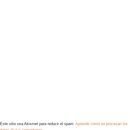
Este sitio usa Akismet para reducir el spam.
Aprende cómo se procesan los
datos de tus comentarios.