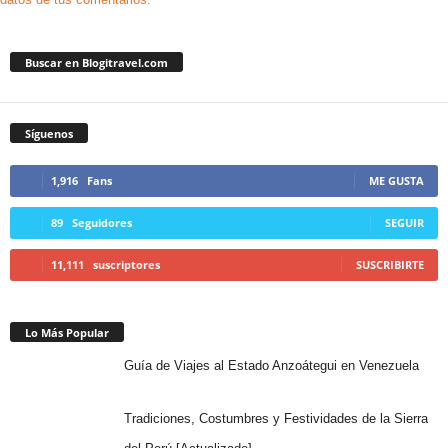
Buscar en Blogitravel.com
Síguenos
1,916
Fans
ME GUSTA
89
Seguidores
SEGUIR
11,111
suscriptores
SUSCRIBIRTE
Lo Más Popular
Guía de Viajes al Estado Anzoátegui en Venezuela
Tradiciones, Costumbres y Festividades de la Sierra