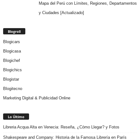
Mapa del Perú con Límites, Regiones, Departamentos
y Ciudades [Actualizado]
Blogroll
Blogicars
Blogicasa
Blogichef
Blogichics
Blogistar
Blogitecno
Marketing Digital & Publicidad Online
Lo Último
Libreria Acqua Alta en Venecia: Reseña, ¿Cómo Llegar? y Fotos
Shakespeare and Company: Historia de la Famosa Librería en París