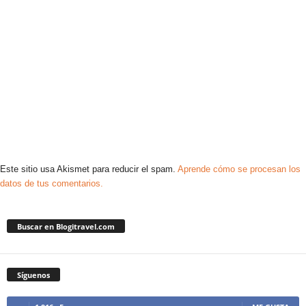
Este sitio usa Akismet para reducir el spam.
Aprende cómo se procesan los
datos de tus comentarios.
Buscar en Blogitravel.com
Síguenos