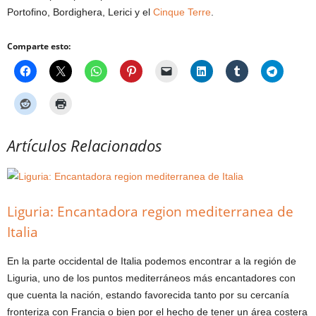
Portofino, Bordighera, Lerici y el
Cinque Terre
.
Comparte esto:
Artículos Relacionados
Liguria: Encantadora region mediterranea de
Italia
En la parte occidental de Italia podemos encontrar a la región de
Liguria, uno de los puntos mediterráneos más encantadores con
que cuenta la nación, estando favorecida tanto por su cercanía
fronteriza con Francia o bien por el hecho de tener un área costera