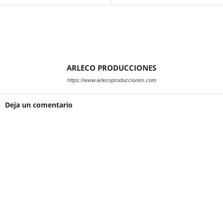
ARLECO PRODUCCIONES
https://www.arlecoproducciones.com
Deja un comentario