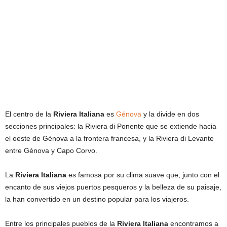
El centro de la
Riviera Italiana
es
Génova
y la divide en dos
secciones principales: la Riviera di Ponente que se extiende hacia
el oeste de Génova a la frontera francesa, y la Riviera di Levante
entre Génova y Capo Corvo.
La
Riviera Italiana
es famosa por su clima suave que, junto con el
encanto de sus viejos puertos pesqueros y la belleza de su paisaje,
la han convertido en un destino popular para los viajeros.
Entre los principales pueblos de la
Riviera Italiana
encontramos a