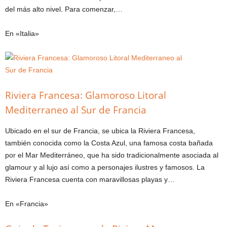
del más alto nivel. Para comenzar,…
En «Italia»
Riviera Francesa: Glamoroso Litoral
Mediterraneo al Sur de Francia
Ubicado en el sur de Francia, se ubica la Riviera Francesa,
también conocida como la Costa Azul, una famosa costa bañada
por el Mar Mediterráneo, que ha sido tradicionalmente asociada al
glamour y al lujo así como a personajes ilustres y famosos. La
Riviera Francesa cuenta con maravillosas playas y…
En «Francia»