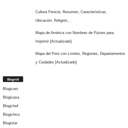
Cultura Fenicia: Resumen, Características,
Ubicación, Religión,...
Mapa de América con Nombres de Países para
Imprimir [Actualizado]
Mapa del Perú con Límites, Regiones, Departamentos
y Ciudades [Actualizado]
Blogroll
Blogicars
Blogicasa
Blogichef
Blogichics
Blogistar