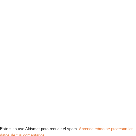
Este sitio usa Akismet para reducir el spam.
Aprende cómo se procesan los
datos de tus comentarios.