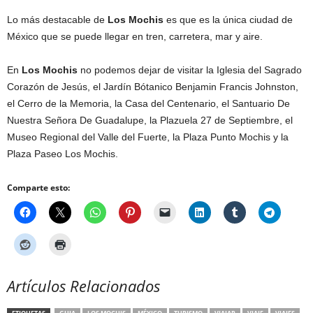
Lo más destacable de
Los Mochis
es que es la única ciudad de
México que se puede llegar en tren, carretera, mar y aire.
En
Los Mochis
no podemos dejar de visitar la Iglesia del Sagrado
Corazón de Jesús, el Jardín Bótanico Benjamin Francis Johnston,
el Cerro de la Memoria, la Casa del Centenario, el Santuario De
Nuestra Señora De Guadalupe, la Plazuela 27 de Septiembre, el
Museo Regional del Valle del Fuerte, la Plaza Punto Mochis y la
Plaza Paseo Los Mochis.
Comparte esto:
Artículos Relacionados