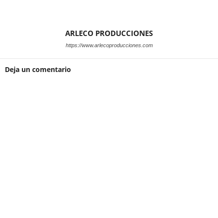
ARLECO PRODUCCIONES
https://www.arlecoproducciones.com
Deja un comentario