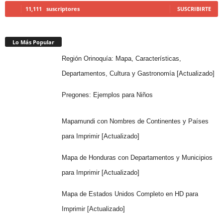
11,111
suscriptores
SUSCRIBIRTE
Lo Más Popular
Región Orinoquía: Mapa, Características,
Departamentos, Cultura y Gastronomía [Actualizado]
Pregones: Ejemplos para Niños
Mapamundi con Nombres de Continentes y Países
para Imprimir [Actualizado]
Mapa de Honduras con Departamentos y Municipios
para Imprimir [Actualizado]
Mapa de Estados Unidos Completo en HD para
Imprimir [Actualizado]