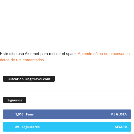
Este sitio usa Akismet para reducir el spam.
Aprende cómo se procesan los
datos de tus comentarios.
Buscar en Blogitravel.com
Síguenos
1,916
Fans
ME GUSTA
89
Seguidores
SEGUIR