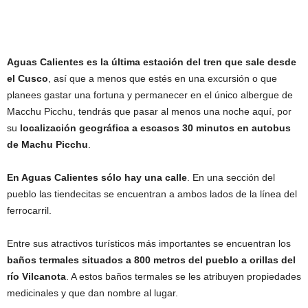
Aguas Calientes es la última estación del tren que sale desde
el Cusco
, así que a menos que estés en una excursión o que
planees gastar una fortuna y permanecer en el único albergue de
Macchu Picchu, tendrás que pasar al menos una noche aquí, por
su
localización geográfica a escasos 30 minutos en autobus
de Machu Picchu
.
En Aguas Calientes sólo hay una calle
. En una sección del
pueblo las tiendecitas se encuentran a ambos lados de la línea del
ferrocarril.
Entre sus atractivos turísticos más importantes se encuentran los
baños termales situados a 800 metros del pueblo a orillas del
río Vilcanota
. A estos baños termales se les atribuyen propiedades
medicinales y que dan nombre al lugar.