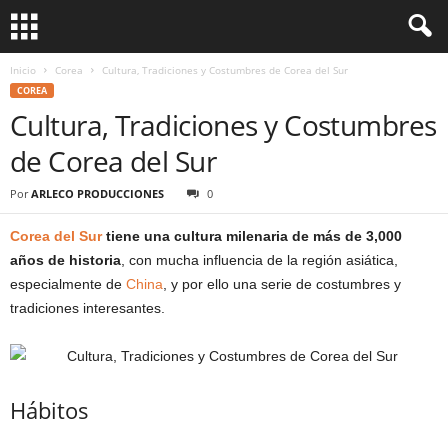
Inicio
Corea
Cultura, Tradiciones y Costumbres de Corea del Sur
COREA
Cultura, Tradiciones y Costumbres
de Corea del Sur
Por
ARLECO PRODUCCIONES
0
Corea del Sur
tiene una cultura milenaria de más de 3,000
años de historia
, con mucha influencia de la región asiática,
especialmente de
China
, y por ello una serie de costumbres y
tradiciones interesantes.
Hábitos