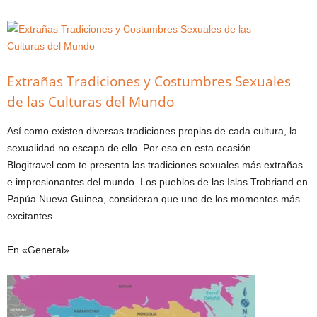
Extrañas Tradiciones y Costumbres Sexuales
de las Culturas del Mundo
Así como existen diversas tradiciones propias de cada cultura, la
sexualidad no escapa de ello. Por eso en esta ocasión
Blogitravel.com te presenta las tradiciones sexuales más extrañas
e impresionantes del mundo. Los pueblos de las Islas Trobriand en
Papúa Nueva Guinea, consideran que uno de los momentos más
excitantes…
En «General»