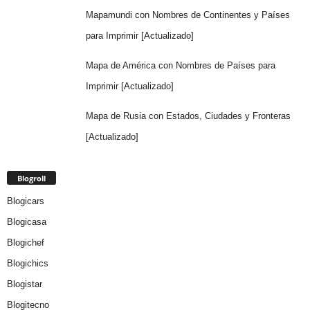
Mapamundi con Nombres de Continentes y Países
para Imprimir [Actualizado]
Mapa de América con Nombres de Países para
Imprimir [Actualizado]
Mapa de Rusia con Estados, Ciudades y Fronteras
[Actualizado]
Blogroll
Blogicars
Blogicasa
Blogichef
Blogichics
Blogistar
Blogitecno