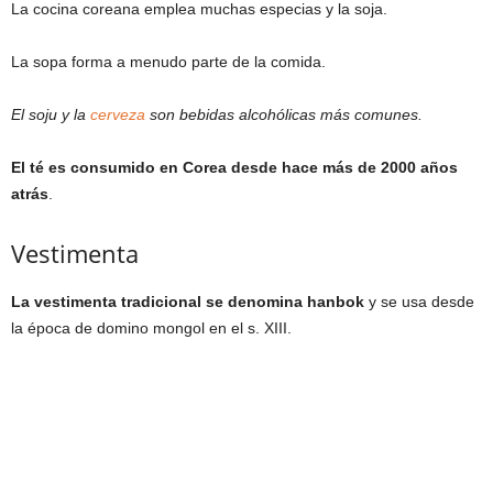
La cocina coreana emplea muchas especias y la soja.
La sopa forma a menudo parte de la comida.
El soju y la
cerveza
son bebidas alcohólicas más comunes.
El té es consumido en Corea desde hace más de 2000 años
atrás
.
Vestimenta
La vestimenta tradicional se denomina hanbok
y se usa desde
la época de domino mongol en el s. XIII.