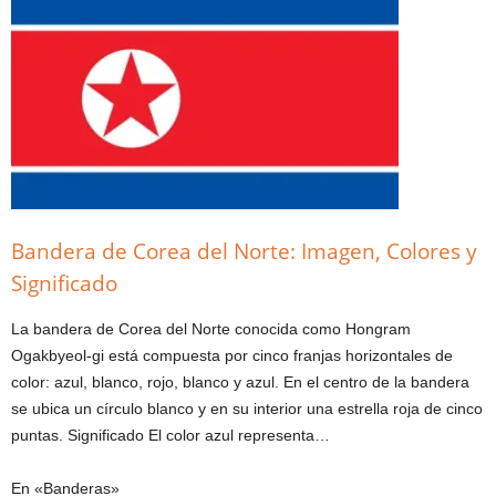
Bandera de Corea del Norte: Imagen, Colores y
Significado
La bandera de Corea del Norte conocida como Hongram
Ogakbyeol-gi está compuesta por cinco franjas horizontales de
color: azul, blanco, rojo, blanco y azul. En el centro de la bandera
se ubica un círculo blanco y en su interior una estrella roja de cinco
puntas. Significado El color azul representa…
En «Banderas»