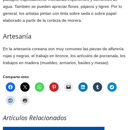
agua. También se pueden apreciar flores, pájaros y tigres. Por lo
general, los artistas pintan con tinta sobre seda o sobre papel
elaborado a partir de la corteza de morera.
Artesanía
En la artesanía coreana son muy comunes las piezas de alfarería
rojas y negras, el trabajo en bronce, los artículos de porcenala, los
trabajos en madera (muebles, armarios, baúles y mesas).
Comparte esto:
Artículos Relacionados