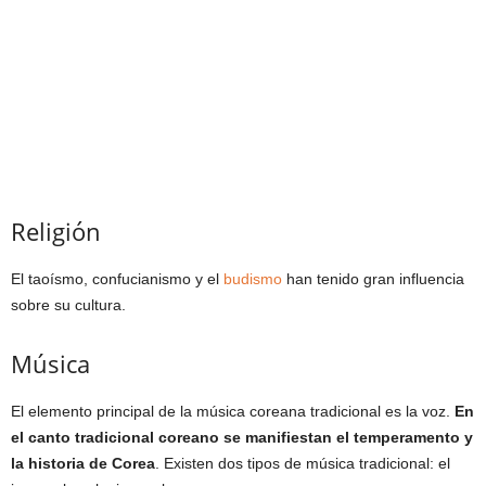
Religión
El taoísmo, confucianismo y el
budismo
han tenido gran influencia
sobre su cultura.
Música
El elemento principal de la música coreana tradicional es la voz.
En
el canto tradicional coreano se manifiestan el temperamento y
la historia de Corea
. Existen dos tipos de música tradicional: el