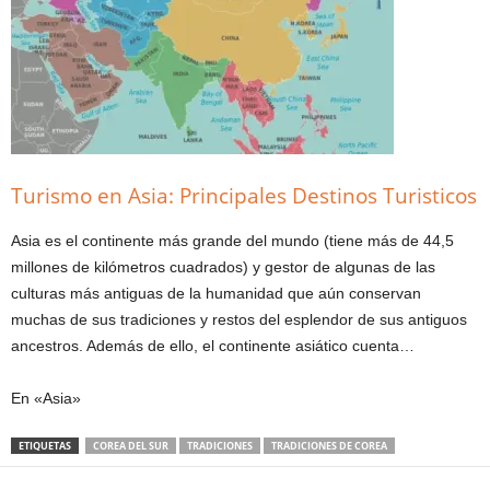
Turismo en Asia: Principales Destinos Turisticos
Asia es el continente más grande del mundo (tiene más de 44,5
millones de kilómetros cuadrados) y gestor de algunas de las
culturas más antiguas de la humanidad que aún conservan
muchas de sus tradiciones y restos del esplendor de sus antiguos
ancestros. Además de ello, el continente asiático cuenta…
En «Asia»
ETIQUETAS
COREA DEL SUR
TRADICIONES
TRADICIONES DE COREA