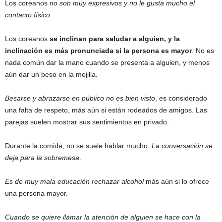
Los coreanos
no son muy expresivos y no le gusta mucho el
contacto físico
.
Los coreanos
se inclinan para saludar a alguien, y la
inclinación es más pronunciada si la persona es mayor
. No es
nada común dar la mano cuando se presenta a alguien, y menos
aún dar un beso en la mejilla.
Besarse y abrazarse en público no es bien visto
, es considerado
una falta de respeto, más aún si están rodeados de amigos. Las
parejas suelen mostrar sus sentimientos en privado.
Durante la comida, no se suele hablar mucho.
La conversación se
deja para la sobremesa
.
Es de muy mala educación rechazar alcohol
más aún si lo ofrece
una persona mayor.
Cuando se quiere llamar la atención de alguien se hace con la