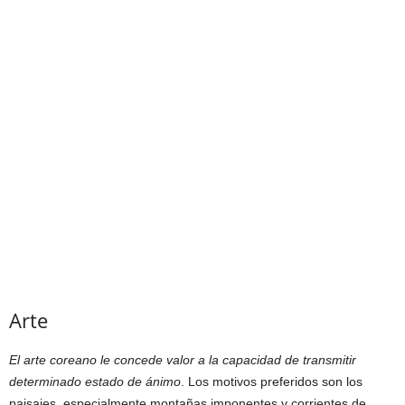
Arte
El arte coreano le concede valor a la capacidad de transmitir
determinado estado de ánimo
. Los motivos preferidos son los
paisajes, especialmente montañas imponentes y corrientes de