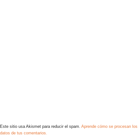
Este sitio usa Akismet para reducir el spam.
Aprende cómo se procesan los
datos de tus comentarios.