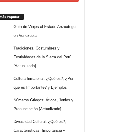
Más Popular
Guía de Viajes al Estado Anzoátegui
en Venezuela
Tradiciones, Costumbres y
Festividades de la Sierra del Perú
[Actualizado]
Cultura Inmaterial: ¿Qué es?, ¿Por
qué es Importante? y Ejemplos
Números Griegos: Áticos, Jonios y
Pronunciación [Actualizado]
Diversidad Cultural: ¿Qué es?,
Características, Importancia y