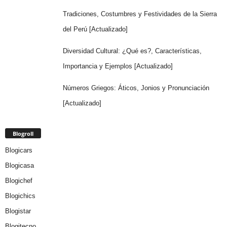
Tradiciones, Costumbres y Festividades de la Sierra
del Perú [Actualizado]
Diversidad Cultural: ¿Qué es?, Características,
Importancia y Ejemplos [Actualizado]
Números Griegos: Áticos, Jonios y Pronunciación
[Actualizado]
Blogroll
Blogicars
Blogicasa
Blogichef
Blogichics
Blogistar
Blogitecno