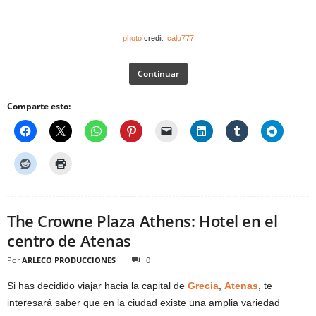
photo
credit:
calu777
Continuar
Comparte esto:
The Crowne Plaza Athens: Hotel en el
centro de Atenas
Por
ARLECO PRODUCCIONES
0
Si has decidido viajar hacia la capital de
Grecia
,
Atenas
, te
interesará saber que en la ciudad existe una amplia variedad