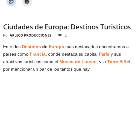
Ciudades de Europa: Destinos Turisticos
Por
ARLECO PRODUCCIONES
2
Entre los
Destinos
de
Europa
más destacados encontramos a
países como
Francia
, donde destaca su capital
París
y sus
atractivos turísticos como el
Museo de Louvre
, y la
Torre Eiffel
por mencionar un par de los tantos que hay.