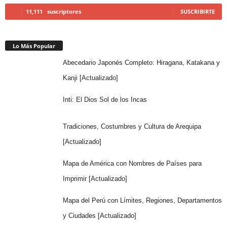
11,111
suscriptores
SUSCRIBIRTE
Lo Más Popular
Abecedario Japonés Completo: Hiragana, Katakana y
Kanji [Actualizado]
Inti: El Dios Sol de los Incas
Tradiciones, Costumbres y Cultura de Arequipa
[Actualizado]
Mapa de América con Nombres de Países para
Imprimir [Actualizado]
Mapa del Perú con Límites, Regiones, Departamentos
y Ciudades [Actualizado]