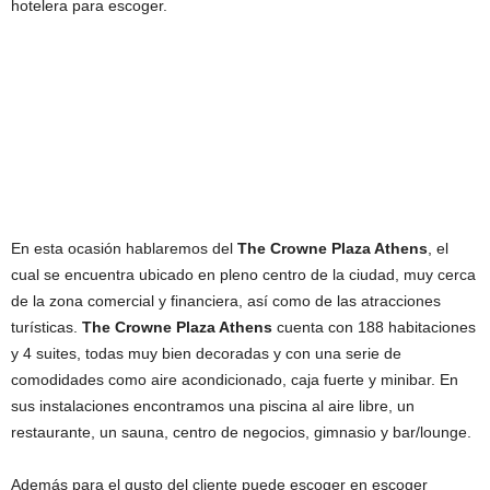
hotelera para escoger.
En esta ocasión hablaremos del
The Crowne Plaza Athens
, el
cual se encuentra ubicado en pleno centro de la ciudad, muy cerca
de la zona comercial y financiera, así como de las atracciones
turísticas.
The Crowne Plaza Athens
cuenta con 188 habitaciones
y 4 suites, todas muy bien decoradas y con una serie de
comodidades como aire acondicionado, caja fuerte y minibar. En
sus instalaciones encontramos una piscina al aire libre, un
restaurante, un sauna, centro de negocios, gimnasio y bar/lounge.
Además para el gusto del cliente puede escoger en escoger