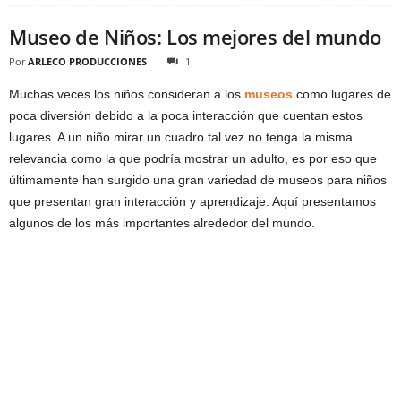
Museo de Niños: Los mejores del mundo
Por
ARLECO PRODUCCIONES
1
Muchas veces los niños consideran a los
museos
como lugares de
poca diversión debido a la poca interacción que cuentan estos
lugares. A un niño mirar un cuadro tal vez no tenga la misma
relevancia como la que podría mostrar un adulto, es por eso que
últimamente han surgido una gran variedad de museos para niños
que presentan gran interacción y aprendizaje. Aquí presentamos
algunos de los más importantes alrededor del mundo.