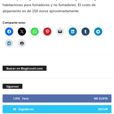
habitaciones para fumadores y no fumadores. El costo de
alojamiento es de 150 euros aproximadamente.
Comparte esto:
Buscar en Blogitravel.com
Síguenos
1,916
Fans
ME GUSTA
89
Seguidores
SEGUIR