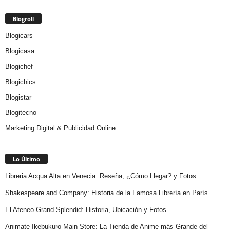
Blogroll
Blogicars
Blogicasa
Blogichef
Blogichics
Blogistar
Blogitecno
Marketing Digital & Publicidad Online
Lo Último
Libreria Acqua Alta en Venecia: Reseña, ¿Cómo Llegar? y Fotos
Shakespeare and Company: Historia de la Famosa Librería en París
El Ateneo Grand Splendid: Historia, Ubicación y Fotos
Animate Ikebukuro Main Store: La Tienda de Anime más Grande del