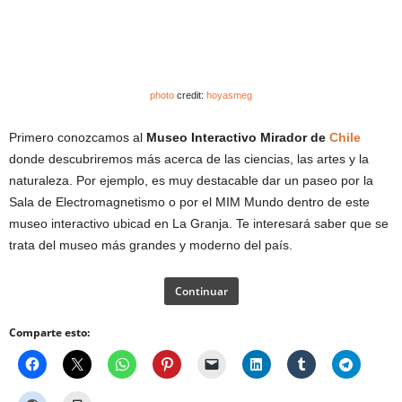
photo
credit:
hoyasmeg
Primero conozcamos al
Museo Interactivo Mirador de
Chile
donde descubriremos más acerca de las ciencias, las artes y la
naturaleza. Por ejemplo, es muy destacable dar un paseo por la
Sala de Electromagnetismo o por el MIM Mundo dentro de este
museo interactivo ubicad en La Granja. Te interesará saber que se
trata del museo más grandes y moderno del país.
Continuar
Comparte esto: