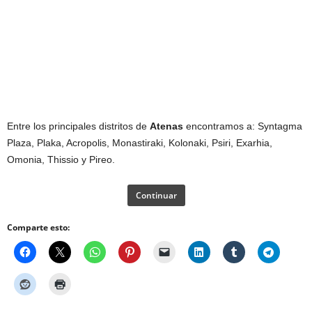
Entre los principales distritos de
Atenas
encontramos a: Syntagma
Plaza, Plaka, Acropolis, Monastiraki, Kolonaki, Psiri, Exarhia,
Omonia, Thissio y Pireo.
Continuar
Comparte esto: