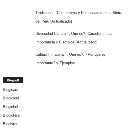
Tradiciones, Costumbres y Festividades de la Sierra
del Perú [Actualizado]
Diversidad Cultural: ¿Qué es?, Características,
Importancia y Ejemplos [Actualizado]
Cultura Inmaterial: ¿Qué es?, ¿Por qué es
Importante? y Ejemplos
Blogroll
Blogicars
Blogicasa
Blogichef
Blogichics
Blogistar