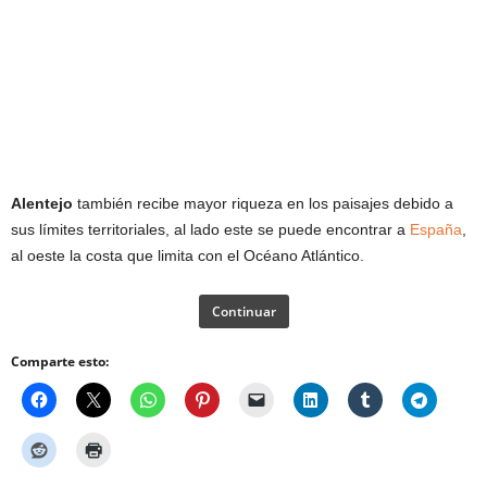
Alentejo
también recibe mayor riqueza en los paisajes debido a
sus límites territoriales, al lado este se puede encontrar a
España
,
al oeste la costa que limita con el Océano Atlántico.
Continuar
Comparte esto: