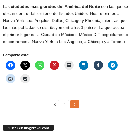
Las
ciudades más grandes del
América del Norte
son las que se
ubican dentro del territorio de Estados Unidos. Nos referimos a
Nueva York, Los Ángeles, Dallas, Chicago y Phoenix, mientras que
las más pobladas se distribuyen entre los 3 países. La que ocupa
el primer lugar es la Ciudad de México o México D.F, seguidamente
encontramos a Nueva York, a Los Ángeles, a Chicago y a Toronto.
Comparte esto:
1
2
Buscar en Blogitravel.com