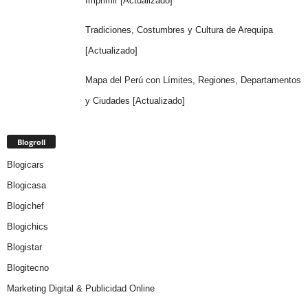
Imprimir [Actualizado]
Tradiciones, Costumbres y Cultura de Arequipa
[Actualizado]
Mapa del Perú con Límites, Regiones, Departamentos
y Ciudades [Actualizado]
Blogroll
Blogicars
Blogicasa
Blogichef
Blogichics
Blogistar
Blogitecno
Marketing Digital & Publicidad Online