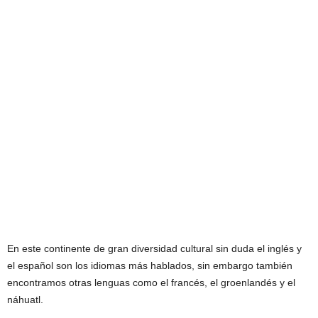
En este continente de gran diversidad cultural sin duda el inglés y
el español son los idiomas más hablados, sin embargo también
encontramos otras lenguas como el francés, el groenlandés y el
náhuatl.