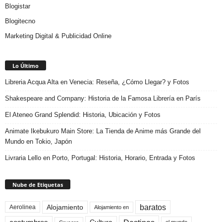
Blogistar
Blogitecno
Marketing Digital & Publicidad Online
Lo Último
Libreria Acqua Alta en Venecia: Reseña, ¿Cómo Llegar? y Fotos
Shakespeare and Company: Historia de la Famosa Librería en París
El Ateneo Grand Splendid: Historia, Ubicación y Fotos
Animate Ikebukuro Main Store: La Tienda de Anime más Grande del
Mundo en Tokio, Japón
Livraria Lello en Porto, Portugal: Historia, Horario, Entrada y Fotos
Nube de Etiquetas
baratos
Alojamiento
Aerolinea
Alojamiento en