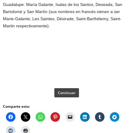
Guadalupe: María Galante, Isalas de los Santos, Deseada, San
Bartolomé y San Martín (sus nombres en francés vienen a ser
Marie-Galante, Les Saintes, Désirade, Saint-Barthélemy, Saint-
Martin respectivamente).
Continuar
Comparte esto: