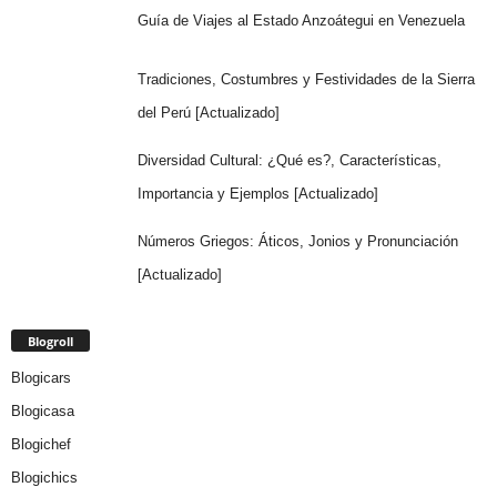
Guía de Viajes al Estado Anzoátegui en Venezuela
Tradiciones, Costumbres y Festividades de la Sierra
del Perú [Actualizado]
Diversidad Cultural: ¿Qué es?, Características,
Importancia y Ejemplos [Actualizado]
Números Griegos: Áticos, Jonios y Pronunciación
[Actualizado]
Blogroll
Blogicars
Blogicasa
Blogichef
Blogichics