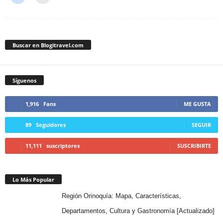
Buscar en Blogitravel.com
Síguenos
1,916
Fans
ME GUSTA
89
Seguidores
SEGUIR
11,111
suscriptores
SUSCRIBIRTE
Lo Más Popular
Región Orinoquía: Mapa, Características,
Departamentos, Cultura y Gastronomía [Actualizado]