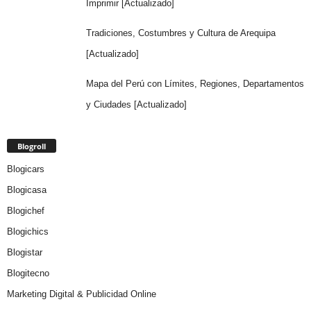
Imprimir [Actualizado]
Tradiciones, Costumbres y Cultura de Arequipa
[Actualizado]
Mapa del Perú con Límites, Regiones, Departamentos
y Ciudades [Actualizado]
Blogroll
Blogicars
Blogicasa
Blogichef
Blogichics
Blogistar
Blogitecno
Marketing Digital & Publicidad Online