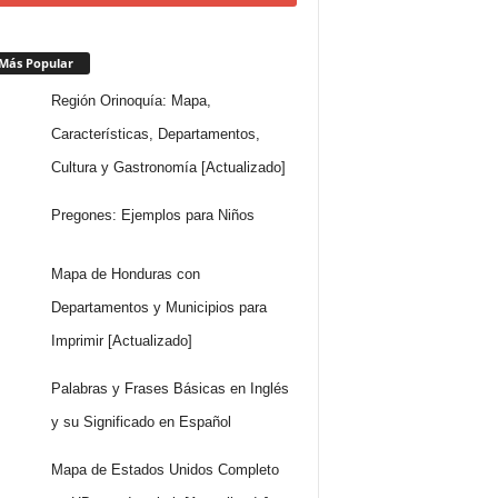
Más Popular
Región Orinoquía: Mapa,
Características, Departamentos,
Cultura y Gastronomía [Actualizado]
Pregones: Ejemplos para Niños
Mapa de Honduras con
Departamentos y Municipios para
Imprimir [Actualizado]
Palabras y Frases Básicas en Inglés
y su Significado en Español
Mapa de Estados Unidos Completo