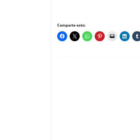
Comparte esto: