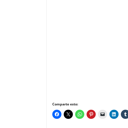
Comparte esto: