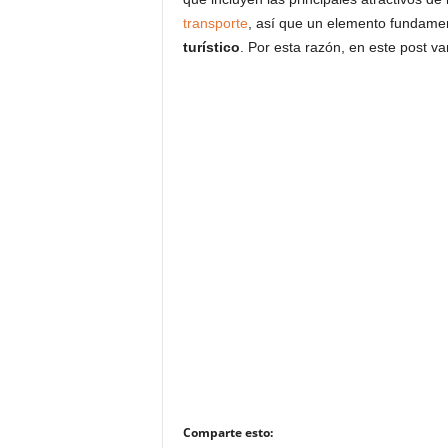
transporte
, así que un elemento fundament
turístico
. Por esta razón, en este post 
Comparte esto: