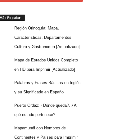
Más Popular
Región Orinoquía: Mapa,
Características, Departamentos,
Cultura y Gastronomía [Actualizado]
Mapa de Estados Unidos Completo
en HD para Imprimir [Actualizado]
Palabras y Frases Básicas en Inglés
y su Significado en Español
Puerto Ordaz: ¿Dónde queda?, ¿A
qué estado pertenece?
Mapamundi con Nombres de
Continentes y Países para Imprimir