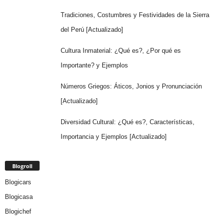
Tradiciones, Costumbres y Festividades de la Sierra
del Perú [Actualizado]
Cultura Inmaterial: ¿Qué es?, ¿Por qué es
Importante? y Ejemplos
Números Griegos: Áticos, Jonios y Pronunciación
[Actualizado]
Diversidad Cultural: ¿Qué es?, Características,
Importancia y Ejemplos [Actualizado]
Blogroll
Blogicars
Blogicasa
Blogichef