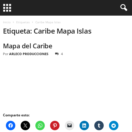
Inicio
Etiquetas
Caribe Mapa Islas
Etiqueta: Caribe Mapa Islas
Mapa del Caribe
Por
ARLECO PRODUCCIONES
4
Comparte esto: