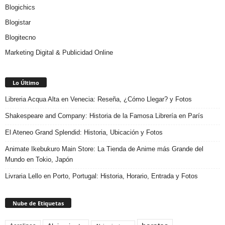
Blogichics
Blogistar
Blogitecno
Marketing Digital & Publicidad Online
Lo Último
Libreria Acqua Alta en Venecia: Reseña, ¿Cómo Llegar? y Fotos
Shakespeare and Company: Historia de la Famosa Librería en París
El Ateneo Grand Splendid: Historia, Ubicación y Fotos
Animate Ikebukuro Main Store: La Tienda de Anime más Grande del
Mundo en Tokio, Japón
Livraria Lello en Porto, Portugal: Historia, Horario, Entrada y Fotos
Nube de Etiquetas