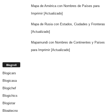
Mapa de América con Nombres de Países para
Imprimir [Actualizado]
Mapa de Rusia con Estados, Ciudades y Fronteras
[Actualizado]
Mapamundi con Nombres de Continentes y Países
para Imprimir [Actualizado]
Blogroll
Blogicars
Blogicasa
Blogichef
Blogichics
Blogistar
Blogitecno