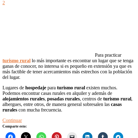
2
Para practicar
turismo rural
lo más importante es encontrar un lugar que se tenga
ganas de conocer, no interesa si es pequeño en extensión ya que es
más factible de tener acercamientos más estrechos con la población
del lugar.
Lugares de
hospedaje
para
turismo rural
existen muchos.
Podemos encontrar casas rurales en alquiler y además de
alojamientos rurales
,
posadas rurales
, centros de
turismo rural
,
albergues, entre otros, de manera general sobresalen las
casas
rurales
con mucha frecuencia.
Continuar
Comparte esto: