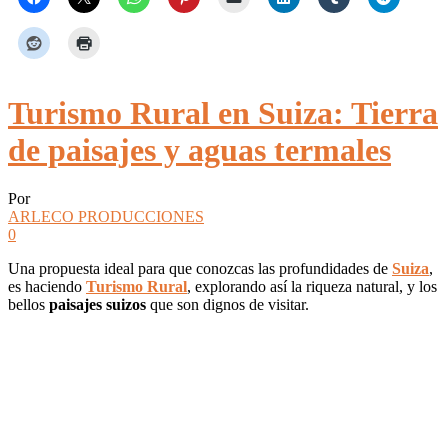
Turismo Rural en Suiza: Tierra
de paisajes y aguas termales
Por
ARLECO PRODUCCIONES
0
Una propuesta ideal para que conozcas las profundidades de
Suiza
,
es haciendo
Turismo Rural
, explorando así la riqueza natural, y los
bellos
paisajes suizos
que son dignos de visitar.