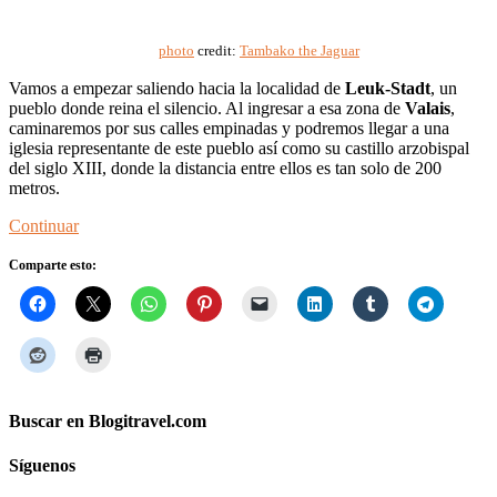
photo
credit:
Tambako the Jaguar
Vamos a empezar saliendo hacia la localidad de
Leuk-Stadt
, un
pueblo donde reina el silencio. Al ingresar a esa zona de
Valais
,
caminaremos por sus calles empinadas y podremos llegar a una
iglesia representante de este pueblo así como su castillo arzobispal
del siglo XIII, donde la distancia entre ellos es tan solo de 200
metros.
Continuar
Comparte esto:
Buscar en Blogitravel.com
Síguenos