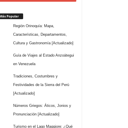
Más Popular
Región Orinoquía: Mapa,
Características, Departamentos,
Cultura y Gastronomía [Actualizado]
Guía de Viajes al Estado Anzoátegui
en Venezuela
Tradiciones, Costumbres y
Festividades de la Sierra del Perú
[Actualizado]
Números Griegos: Áticos, Jonios y
Pronunciación [Actualizado]
Turismo en el Lago Maggiore: ¿Qué