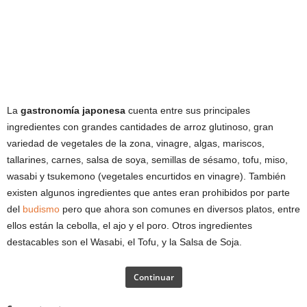
La
gastronomía japonesa
cuenta entre sus principales
ingredientes con grandes cantidades de arroz glutinoso, gran
variedad de vegetales de la zona, vinagre, algas, mariscos,
tallarines, carnes, salsa de soya, semillas de sésamo, tofu, miso,
wasabi y tsukemono (vegetales encurtidos en vinagre). También
existen algunos ingredientes que antes eran prohibidos por parte
del
budismo
pero que ahora son comunes en diversos platos, entre
ellos están la cebolla, el ajo y el poro. Otros ingredientes
destacables son el Wasabi, el Tofu, y la Salsa de Soja.
Continuar