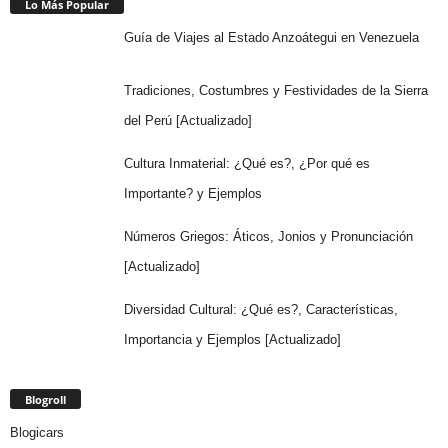
Lo Más Popular
Guía de Viajes al Estado Anzoátegui en Venezuela
Tradiciones, Costumbres y Festividades de la Sierra
del Perú [Actualizado]
Cultura Inmaterial: ¿Qué es?, ¿Por qué es
Importante? y Ejemplos
Números Griegos: Áticos, Jonios y Pronunciación
[Actualizado]
Diversidad Cultural: ¿Qué es?, Características,
Importancia y Ejemplos [Actualizado]
Blogroll
Blogicars