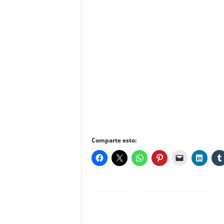
Comparte esto: