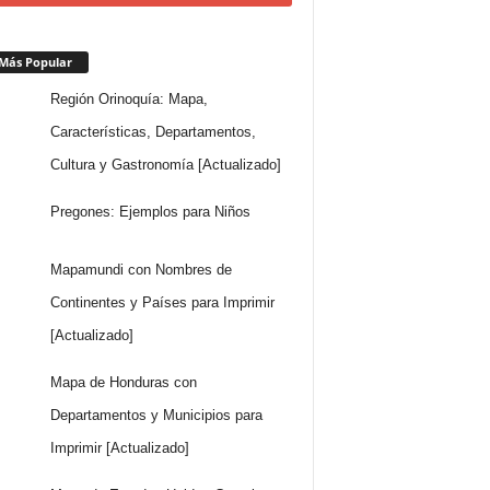
Más Popular
Región Orinoquía: Mapa,
Características, Departamentos,
Cultura y Gastronomía [Actualizado]
Pregones: Ejemplos para Niños
Mapamundi con Nombres de
Continentes y Países para Imprimir
[Actualizado]
Mapa de Honduras con
Departamentos y Municipios para
Imprimir [Actualizado]