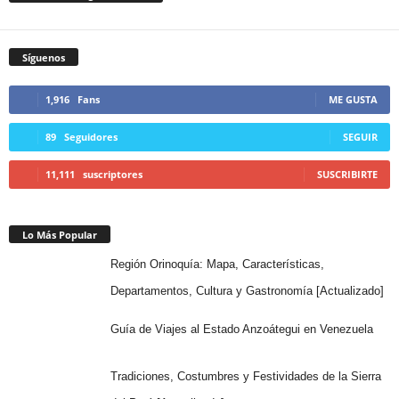
Síguenos
1,916
Fans
ME GUSTA
89
Seguidores
SEGUIR
11,111
suscriptores
SUSCRIBIRTE
Lo Más Popular
Región Orinoquía: Mapa, Características,
Departamentos, Cultura y Gastronomía [Actualizado]
Guía de Viajes al Estado Anzoátegui en Venezuela
Tradiciones, Costumbres y Festividades de la Sierra