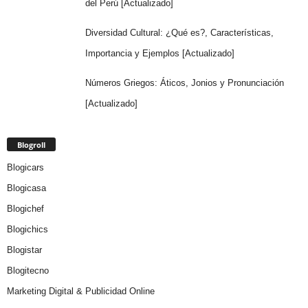
del Perú [Actualizado]
Diversidad Cultural: ¿Qué es?, Características,
Importancia y Ejemplos [Actualizado]
Números Griegos: Áticos, Jonios y Pronunciación
[Actualizado]
Blogroll
Blogicars
Blogicasa
Blogichef
Blogichics
Blogistar
Blogitecno
Marketing Digital & Publicidad Online